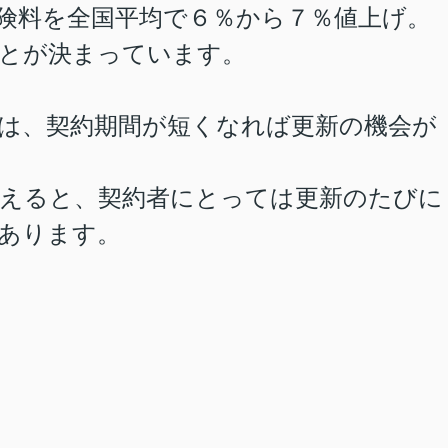
保険料を全国平均で６％から７％値上げ。
とが決まっています。
は、契約期間が短くなれば更新の機会が
えると、契約者にとっては更新のたびに
あります。