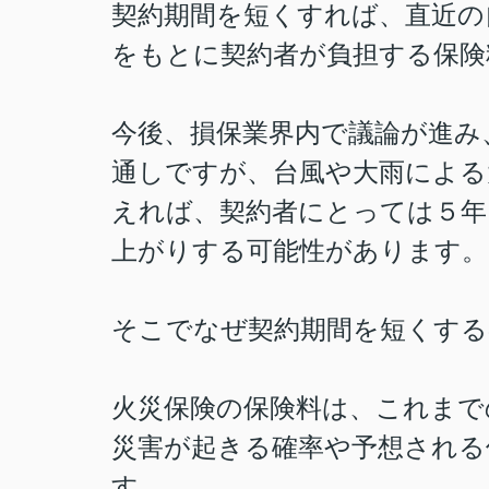
契約期間を短くすれば、直近の
をもとに契約者が負担する保険
今後、損保業界内で議論が進み
通しですが、台風や大雨による
えれば、契約者にとっては５年
上がりする可能性があります。
そこでなぜ契約期間を短くする
火災保険の保険料は、これまで
災害が起きる確率や予想される
す。