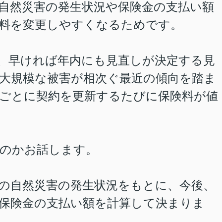
自然災害の発生状況や保険金の支払い額
料を変更しやすくなるためです。
、早ければ年内にも見直しが決定する見
大規模な被害が相次ぐ最近の傾向を踏ま
ごとに契約を更新するたびに保険料が値
のかお話します。
の自然災害の発生状況をもとに、今後、
保険金の支払い額を計算して決まりま