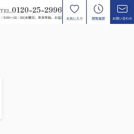
0120-25-2996
TEL.
：9:00～18：00(水曜日、年末年始、お盆)
お気に入り
閲覧履歴
お問い合わせ