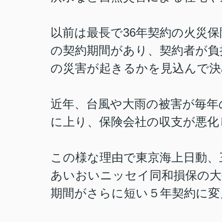
以前は最長で36年契約の火災
の契約期間があり、契約者が負
の災害が起きるかを見込んで決
近年、台風や大雨の被害が毎年
に上り、保険会社の収支が悪化
この様な理由で東京海上日動、
あいおいニッセイ同和損保の大
期間がさらに短い５年契約に変