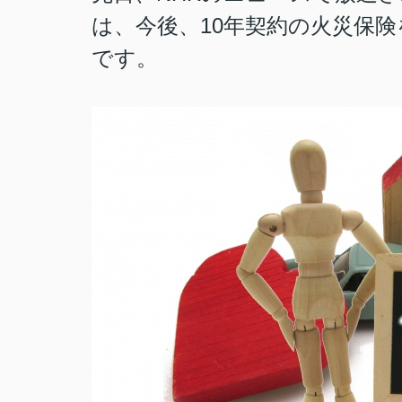
は、今後、10年契約の火災保
です。