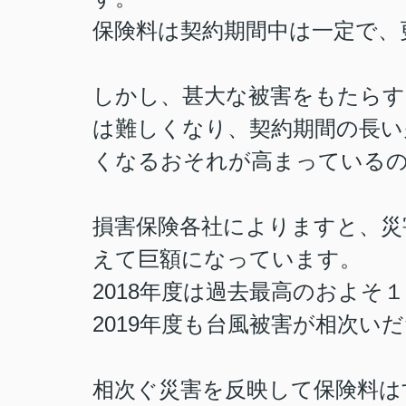
保険料は契約期間中は一定で、
しかし、甚大な被害をもたらす
は難しくなり、契約期間の長い
くなるおそれが高まっている
損害保険各社によりますと、災
えて巨額になっています。
2018年度は過去最高のおよそ１
2019年度も台風被害が相次い
相次ぐ災害を反映して保険料は