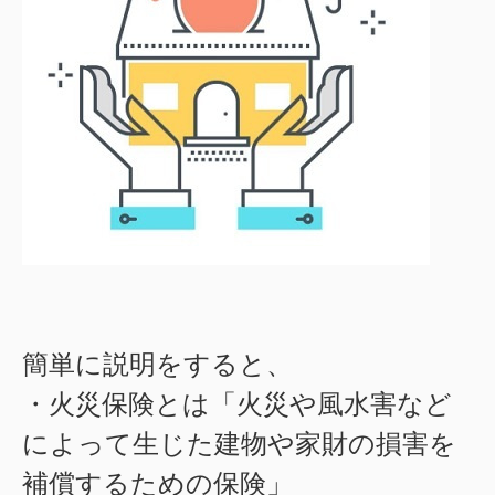
簡単に説明をすると、
・火災保険とは「火災や風水害など
によって生じた建物や家財の損害を
補償するための保険」