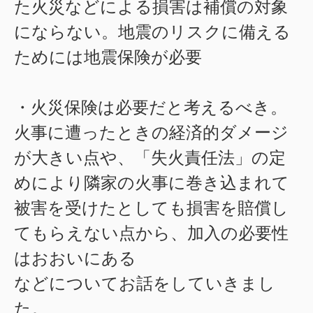
た火災などによる損害は補償の対象
にならない。地震のリスクに備える
ためには地震保険が必要
・火災保険は必要だと考えるべき。
火事に遭ったときの経済的ダメージ
が大きい点や、「失火責任法」の定
めにより隣家の火事に巻き込まれて
被害を受けたとしても損害を賠償し
てもらえない点から、加入の必要性
はおおいにある
などについてお話をしていきまし
た。