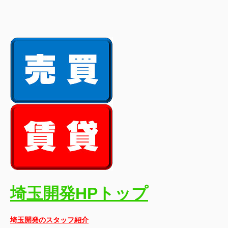
埼玉開発HPトップ
埼玉開発のスタッフ紹介