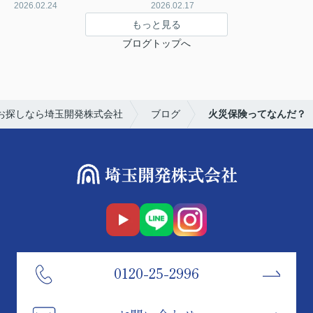
2026.02.24
2026.02.17
もっと見る
ブログトップへ
お探しなら埼玉開発株式会社
ブログ
火災保険ってなんだ？
0120-25-2996