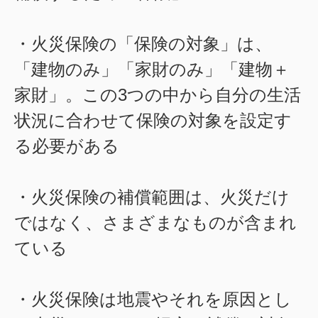
・火災保険の「保険の対象」は、
「建物のみ」「家財のみ」「建物＋
家財」。この3つの中から自分の生活
状況に合わせて保険の対象を設定す
る必要がある
・火災保険の補償範囲は、火災だけ
ではなく、さまざまなものが含まれ
ている
・火災保険は地震やそれを原因とし