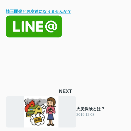
埼玉開発とお友達になりませんか？
NEXT
火災保険とは？
2019.12.08