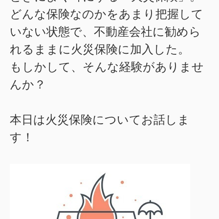
どんな保険なのかをあまり把握して
いない状態で、不動産会社に勧めら
れるままに火災保険に加入した。
もしかして、そんな経験がありませ
んか？
本日は火災保険についてお話しま
す！