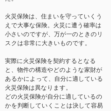
火災保険は、住まいを守っていくう
えで大事な保険。火災に遭う確率は
小さいのですが、万が一のときのリ
スクは非常に大きいものです。
実際に火災保険を契約するとなる
と、物件の構造やどのような家財が
あるかによって、自分に適している
火災保険は異なります。
どの火災保険が自分に適しているの
かを判断していくことは決して容易