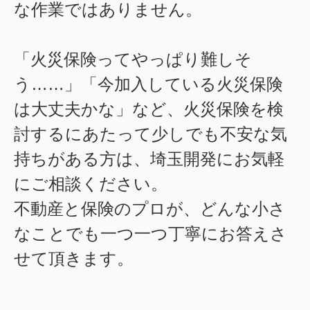
な作業ではありません。
「火災保険ってやっぱり難しそ
う……」「今加入している火災保険
は大丈夫かな」など、火災保険を検
討するにあたって少しでも不安な気
持ちがある方は、埼玉開発にお気軽
にご相談ください。
不動産と保険のプロが、どんな小さ
なことでも一つ一つ丁寧にお答えさ
せて頂きます。