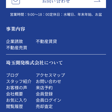
お問い合わせ
営業時間：9:00～18：00
定休日：水曜日、年末年始、お盆
事業内容
企業誘致
不動産賃貸
不動産売買
埼玉開発株式会社について
ブログ
アクセスマップ
スタッフ紹介
お問い合わせ
お客様の声
来店予約
会社概要
会員登録
お気に入り
会員ログイン
閲覧履歴
売却査定