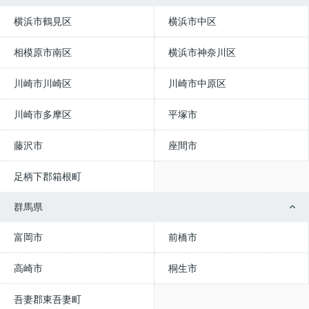
横浜市鶴見区
横浜市中区
相模原市南区
横浜市神奈川区
川崎市川崎区
川崎市中原区
川崎市多摩区
平塚市
藤沢市
座間市
足柄下郡箱根町
群馬県
富岡市
前橋市
高崎市
桐生市
吾妻郡東吾妻町