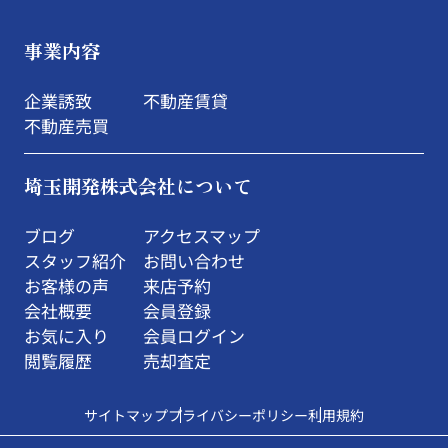
事業内容
企業誘致
不動産賃貸
不動産売買
埼玉開発株式会社について
ブログ
アクセスマップ
スタッフ紹介
お問い合わせ
お客様の声
来店予約
会社概要
会員登録
お気に入り
会員ログイン
閲覧履歴
売却査定
サイトマップ
プライバシーポリシー
利用規約