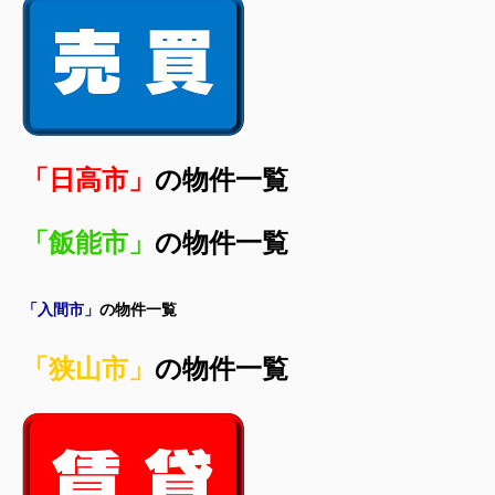
「日高市」
の物件一覧
「飯能市」
の物件一覧
「入間市」
の物件一覧
「狭山市」
の物件一覧