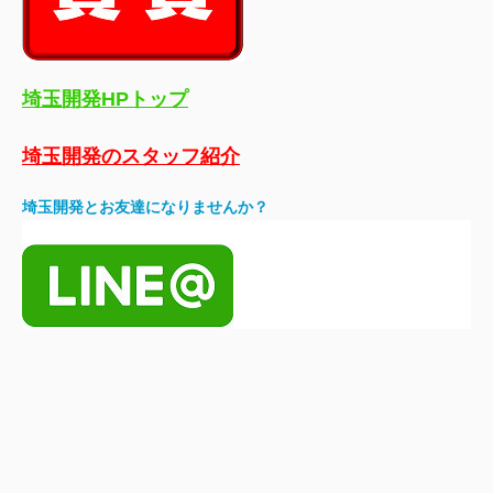
埼玉開発HPトップ
埼玉開発のスタッフ紹介
埼玉開発とお友達になりませんか？