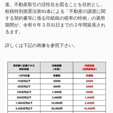
進、不動産取引の活性化を図ることを目的とし、
租税特別措置法第91条による「不動産の譲渡に関
する契約書等に係る印紙税の税率の特例」の適用
期間が、令和６年３月31日までの２年間延長され
るます。
詳しくは下記の画像を参照下さい。