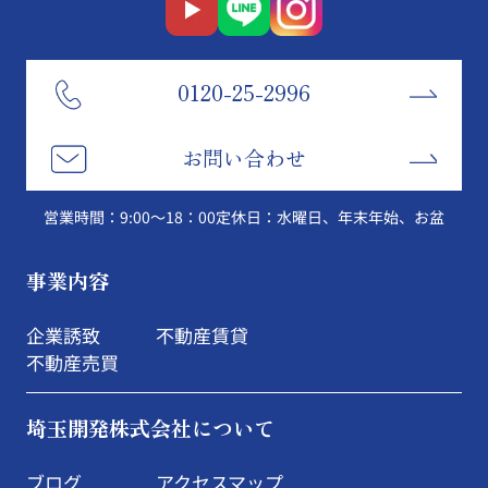
0120-25-2996
お問い合わせ
営業時間：9:00～18：00
定休日：水曜日、年末年始、お盆
事業内容
企業誘致
不動産賃貸
不動産売買
埼玉開発株式会社について
ブログ
アクセスマップ