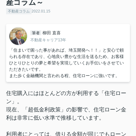
産コラム～
不動産コラム
2022.01.15
柳田 直喜
筆者
不動産キャリア13年
「住まいで困った事があれば、埼玉開発へ！！」と安心で頼
られる存在であり、心地良い豊かな生活を送るため、お客様
ひとりひとりの夢と希望を実現していくお手伝いをさせてい
ただきたいです。
また歩く金融機関と言われる程、住宅ローンに強いです。
住宅購入にはほとんどの方が利用する「住宅ロー
ン」。
現在、「超低金利政策」の影響で、住宅ローン金
利は非常に低い水準で推移しています。
利用者にとっては、借りる金額が同じでもローン