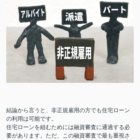
結論から言うと、非正規雇用の方でも住宅ローン
の利用は可能です。
住宅ローンを組むためには融資審査に通過する必
要があります。ただ、この融資審査で最も重視さ