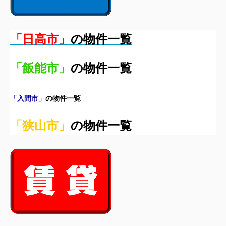
「日高市」
の物件一覧
「飯能市」
の物件一覧
「入間市」
の物件一覧
「狭山市」
の物件一覧