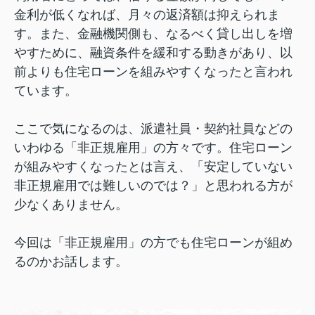
金利が低くなれば、月々の返済額は抑えられま
す。また、金融機関側も、なるべく貸し出しを増
やすために、融資条件を緩和する動きがあり、以
前よりも住宅ローンを組みやすくなったと言われ
ています。
ここで気になるのは、派遣社員・契約社員などの
いわゆる「非正規雇用」の方々です。住宅ローン
が組みやすくなったとは言え、「安定していない
非正規雇用では難しいのでは？」と思われる方が
少なくありません。
今回は「非正規雇用」の方でも住宅ローンが組め
るのかお話します。