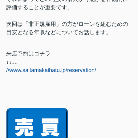
評価することが重要です。
次回は「非正規雇用」の方がローンを組むための
目安となる年収などについてお話します。
来店予約はコチラ
↓↓↓↓
//www.saitamakaihatu.jp/reservation/