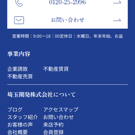
0120-25-2996
お問い合わせ
営業時間：9:00～18：00
定休日：水曜日、年末年始、お盆
事業内容
企業誘致
不動産賃貸
不動産売買
埼玉開発株式会社について
ブログ
アクセスマップ
スタッフ紹介
お問い合わせ
お客様の声
来店予約
会社概要
会員登録