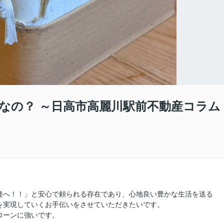
なの？ ～日高市高麗川駅前不動産コラム
発へ！！」と安心で頼られる存在であり、心地良い豊かな生活を送る
を実現していくお手伝いをさせていただきたいです。
ローンに強いです。