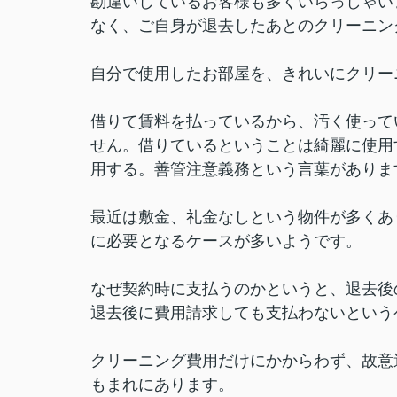
勘違いしているお客様も多くいらっしゃい
なく、ご自身が退去したあとのクリーニン
自分で使用したお部屋を、きれいにクリー
借りて賃料を払っているから、汚く使って
せん。借りているということは綺麗に使用
用する。善管注意義務という言葉がありま
最近は敷金、礼金なしという物件が多くあ
に必要となるケースが多いようです。
なぜ契約時に支払うのかというと、退去後
退去後に費用請求しても支払わないという
クリーニング費用だけにかからわず、故意
もまれにあります。