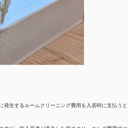
に発生するルームクリーニング費用を入居時に支払うと