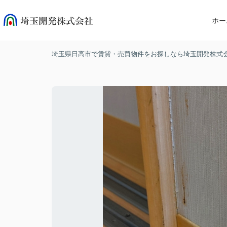
ホー
埼玉県日高市で賃貸・売買物件をお探しなら埼玉開発株式