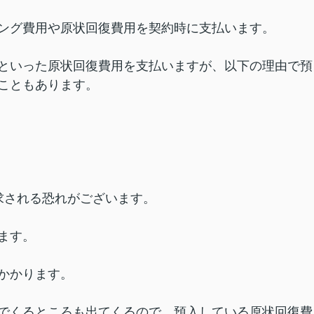
ング費用や原状回復費用を契約時に支払います。
といった原状回復費用を支払いますが、以下の理由で預
こともあります。
求される恐れがございます。
ます。
かかります。
でくるところも出てくるので、預入している原状回復費