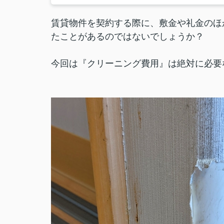
賃貸物件を契約する際に、敷金や礼金のほ
たことがあるのではないでしょうか？
今回は『クリーニング費用』は絶対に必要