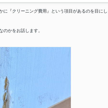
かに『クリーニング費用』という項目があるのを目にし
なのかをお話します。