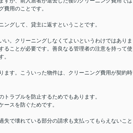
ますが、前入居者が退去した後のクリーニング費用では
グ費用のことです。
ニングして、貸主に返すということです。
いい。クリーニングしなくてよいというわけではありま
することが必要です。善良なる管理者の注意を持って使
す。
ります。こういった物件は、クリーニング費用が契約時
のトラブルを防止するためでもあります。
ケースを防ぐためです。
過失で壊れている部分の請求も支払ってもらえないこと