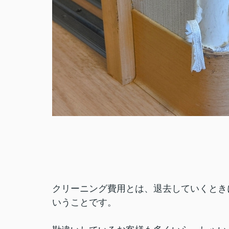
クリーニング費用とは、退去していくとき
いうことです。