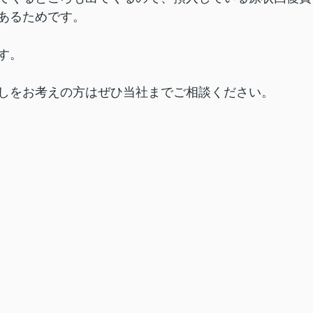
あるためです。
す。
しをお考えの方はぜひ当社までご相談ください。