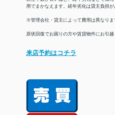
用でまかなえます。経年劣化は貸主負担が
※管理会社・貸主によって費用は異なりま
原状回復でお困りの方や賃貸物件にお引越
来店予約はコチラ