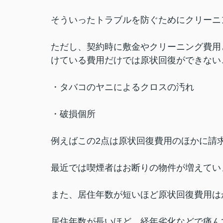
そういったトラブルを防ぐためにクリーニ
ただし、契約時に敷金やクリーニング費用
けている費用だけでは原状回復ができない
・タバコのヤニによるクロスの汚れ
・破損個所
例えばこの2点は原状回復費用のほかに請
最近では喫煙者はお断りの物件が増えてい
また、居住年数が短いほど原状回復費用は
居住年数が長いほど、経年劣化などで痛ん