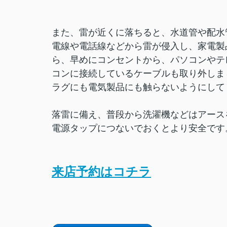
また、雷が近くに落ちると、水道管や配水
電線や電話線などから雷が侵入し、家電製
ら、早めにコンセントから、パソコンやテ
コンに接続しているケーブルも取り外しま
ラグにも電気製品にも触らないようにして
落雷に備え、普段から洗濯機などはアース
電源タップにつないでおくとより安全です
来店予約はコチラ