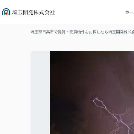
ホー
埼玉県日高市で賃貸・売買物件をお探しなら埼玉開発株式