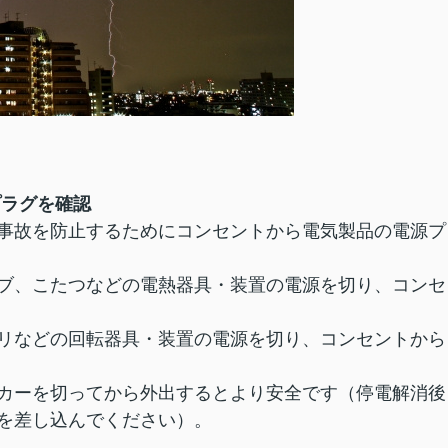
プラグを確認
事故を防止するためにコンセントから電気製品の電源プ
ブ、こたつなどの電熱器具・装置の電源を切り、コンセ
リなどの回転器具・装置の電源を切り、コンセントから
カーを切ってから外出するとより安全です（停電解消後
を差し込んでください）。