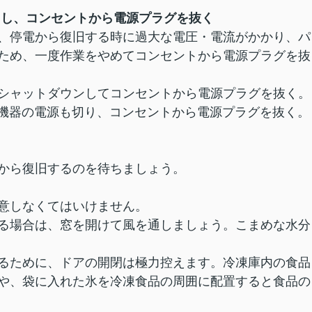
とし、コンセントから電源プラグを抜く
、停電から復旧する時に過大な電圧・電流がかかり、パ
ため、一度作業をやめてコンセントから電源プラグを抜
シャットダウンしてコンセントから電源プラグを抜く。
辺機器の電源も切り、コンセントから電源プラグを抜く。
から復旧するのを待ちましょう。
意しなくてはいけません。
る場合は、窓を開けて風を通しましょう。こまめな水分
るために、ドアの開閉は極力控えます。冷凍庫内の食品
や、袋に入れた氷を冷凍食品の周囲に配置すると食品の