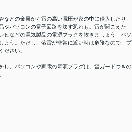
管などの金属から雷の高い電圧が家の中に侵入したり、
品やパソコンの電子回路を壊す恐れも。雷が聞こえた
レビなどの電気製品の電源プラグを抜きましょう。パソ
しょう。ただし、落雷が非常に近い時は危険なので、プ
ください。
をし、パソコンや家電の電源プラグは、雷ガードつきの
。