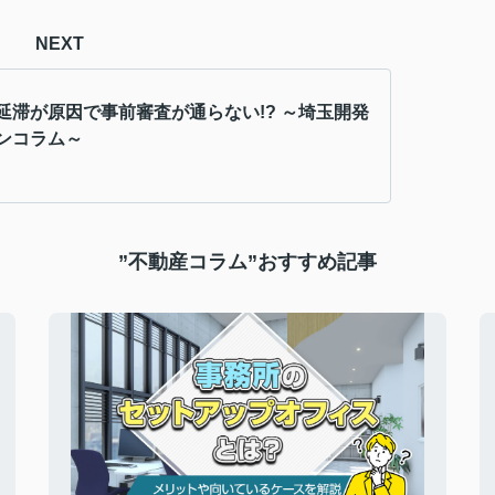
NEXT
延滞が原因で事前審査が通らない!? ～埼玉開発
ンコラム～
”不動産コラム”おすすめ記事