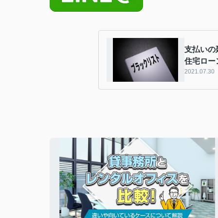
支払いの
住宅ロー
2021.07.30