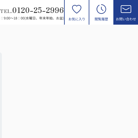
0120-25-2996
TEL.
：9:00～18：00(水曜日、年末年始、お盆)
お気に入り
閲覧履歴
お問い合わせ