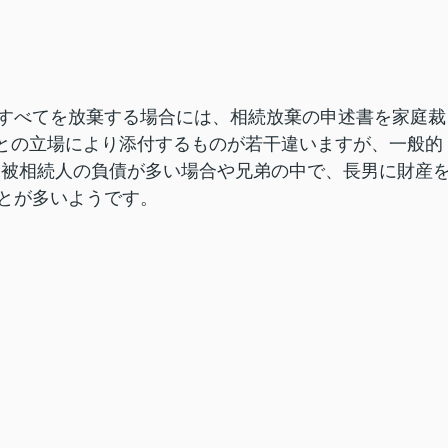
すべてを放棄する場合には、相続放棄の申述書を家庭裁
人との立場により添付するものが若干違いますが、一般的
 被相続人の負債が多い場合や兄弟の中で、長男に財産
とが多いようです。