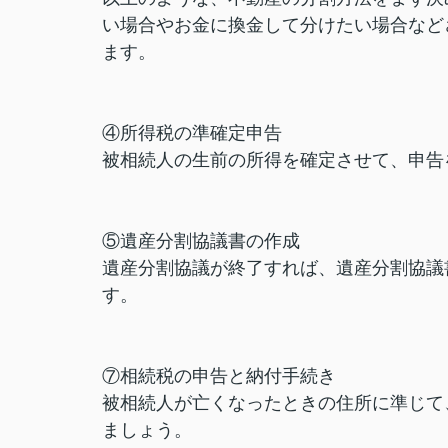
い場合やお金に換金して分けたい場合など
ます。
④所得税の準確定申告
被相続人の生前の所得を確定させて、申告
⑤遺産分割協議書の作成
遺産分割協議が終了すれば、遺産分割協議
す。
⑦相続税の申告と納付手続き
被相続人が亡くなったときの住所に準じて
ましょう。