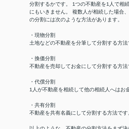
分割するかです。 1つの不動産を1人で
にもいきません。 複数人が相続した場合
の分割には次のような方法があります。
・現物分割
土地などの不動産を分筆して分割する方法
・換価分割
不動産を売却してお金にして分割する方法
・代償分割
1人が不動産を相続して他の相続人へはお
・共有分割
不動産を共有名義にして分割する方法です
以上のような、不動産の分割方法をまず決