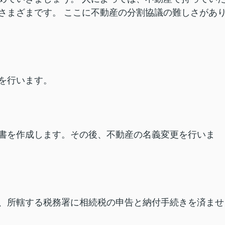
さまざまです。 ここに不動産の分割協議の難しさがあ
を行います。
書を作成します。その後、不動産の名義変更を行いま
、所轄する税務署に相続税の申告と納付手続きを済ませ