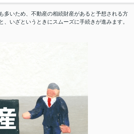
も多いため、不動産の相続財産があると予想される方
と、いざというときにスムーズに手続きが進みます。