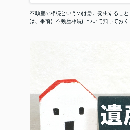
不動産の相続というのは急に発生すること
は、事前に不動産相続について知っておく