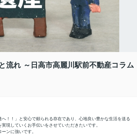
と流れ ～日高市高麗川駅前不動産コラム
発へ！！」と安心で頼られる存在であり、心地良い豊かな生活を送る
を実現していくお手伝いをさせていただきたいです。
ローンに強いです。