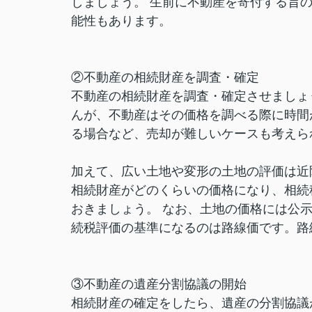
しましょう。 生前に不動産を寄付する旨
能性もあります。
②不動産の相続財産を調査・確定
不動産の相続財産を調査・確定させましょ
んが、不動産はその価格を調べる際に時間
る場合など、売却が難しいケースも考えら
加えて、広い土地や変形の土地の評価は近
相続財産がどのくらいの価格になり、相続
おきましょう。 なお、土地の価格には公
続税評価の基準になるのは路線価です。路
③不動産の遺産分割協議の開始
相続財産の確定をしたら、遺産の分割協議