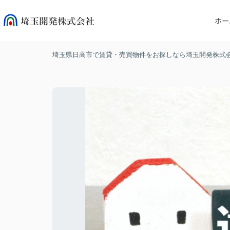
ホー
埼玉県日高市で賃貸・売買物件をお探しなら埼玉開発株式