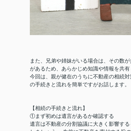
また、兄弟や姉妹がいる場合は、その数が
があるため、あらかじめ知識や情報を共有
今回は、親が健在のうちに不動産の相続対
の手続きと流れを簡単ですがお話します。
【相続の手続きと流れ】
①まず初めは遺言があるか確認する
遺言は不動産の分割協議に大きく影響する