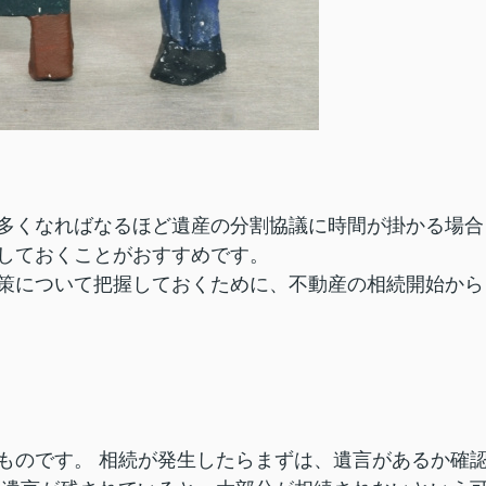
多くなればなるほど遺産の分割協議に時間が掛かる場合
しておくことがおすすめです。
策について把握しておくために、不動産の相続開始から
ものです。 相続が発生したらまずは、遺言があるか確