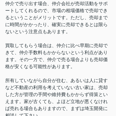
仲介で売り出す場合、仲介会社が売却活動をサポ
ートしてくれるので、市場の相場価格で売却でき
るということがメリットです。ただし、売却まで
に時間がかかったり、確実に売却できるとは限ら
ないという注意点もあります。
買取してもらう場合は、仲介に比べ早期に売却で
きて、仲介手数料もかからないという利点があり
ます。その一方で、仲介で売る場合よりも売却価
格が安くなる可能性があります。
所有していながら自分が住む、あるいは人に貸す
など不動産の利用を考えていない古い家は、売却
した方が管理の手間や維持費もかからず得策とい
えます。家が古くても、よほど立地が悪くなけれ
ば売れる場合もありますので、まずは埼玉開発に
相談して下さい。