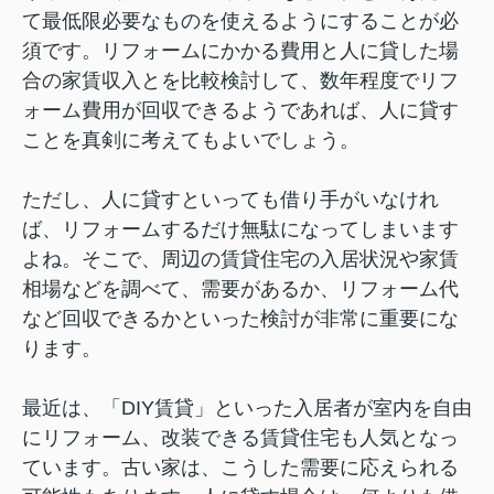
て最低限必要なものを使えるようにすることが必
須です。リフォームにかかる費用と人に貸した場
合の家賃収入とを比較検討して、数年程度でリフ
ォーム費用が回収できるようであれば、人に貸す
ことを真剣に考えてもよいでしょう。
ただし、人に貸すといっても借り手がいなけれ
ば、リフォームするだけ無駄になってしまいます
よね。そこで、周辺の賃貸住宅の入居状況や家賃
相場などを調べて、需要があるか、リフォーム代
など回収できるかといった検討が非常に重要にな
ります。
最近は、「DIY賃貸」といった入居者が室内を自由
にリフォーム、改装できる賃貸住宅も人気となっ
ています。古い家は、こうした需要に応えられる