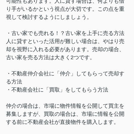
可能性もあります。人に貸す場合は、何よりも借
り手がいるかという視点が大切です。この点を重
視して検討するようにしましょう。
・古い家でも売れる！？古い家を上手に売る方法
人に貸すといった活用が難しい場合は、やはり売
却を視野に入れる必要があります。売却の場合、
古い家を売る方法は大きく2つです。
・不動産仲介会社に「仲介」してもらって売却す
る方法
・不動産会社に「買取」をしてもらう方法
仲介の場合は、市場に物件情報を公開して買主を
募集しますが、買取の場合は、市場に情報を公開
する前に不動産会社が直接物件を購入します。