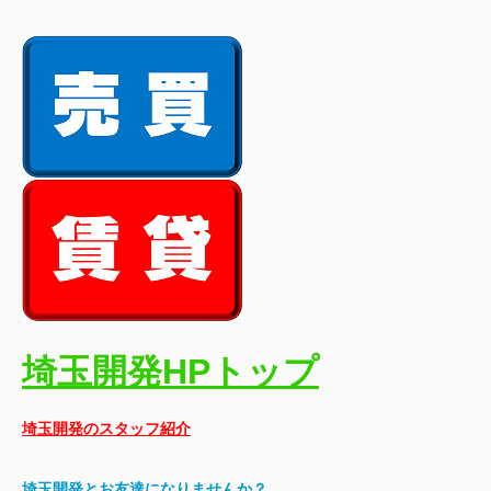
埼玉開発HPトップ
埼玉開発のスタッフ紹介
埼玉開発とお友達になりませんか？