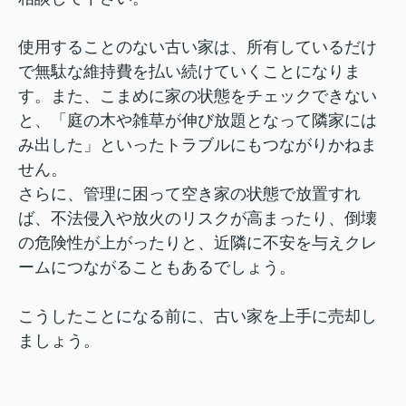
使用することのない古い家は、所有しているだけ
で無駄な維持費を払い続けていくことになりま
す。また、こまめに家の状態をチェックできない
と、「庭の木や雑草が伸び放題となって隣家には
み出した」といったトラブルにもつながりかねま
せん。
さらに、管理に困って空き家の状態で放置すれ
ば、不法侵入や放火のリスクが高まったり、倒壊
の危険性が上がったりと、近隣に不安を与えクレ
ームにつながることもあるでしょう。
こうしたことになる前に、古い家を上手に売却し
ましょう。