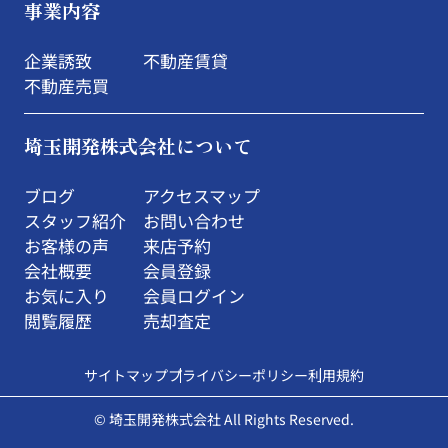
事業内容
企業誘致
不動産賃貸
不動産売買
埼玉開発株式会社について
ブログ
アクセスマップ
スタッフ紹介
お問い合わせ
お客様の声
来店予約
会社概要
会員登録
お気に入り
会員ログイン
閲覧履歴
売却査定
サイトマップ
プライバシーポリシー
利用規約
© 埼玉開発株式会社 All Rights Reserved.