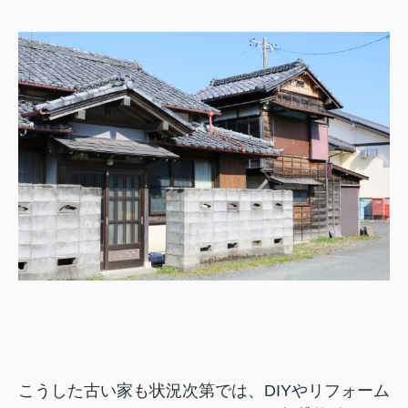
こうした古い家も状況次第では、DIYやリフォーム