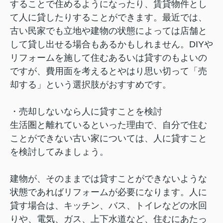
することで住めるようになったり、賃貸物件とし
て人に貸したりすることができます。最近では、
古い民家でも立地や建物の状態によっては店舗と
して貸し出せる場合もあるかもしれません。DIYや
リフォームを施して住むあるいは貸すのもよいの
ですが、費用面を考えるとやはり思い切って「売
却する」という選択肢がおすすめです。
・売却しないなら人に貸すことを検討
生活圏と離れているといった理由で、自分で住む
ことができない古い家については、人に貸すこと
を検討してみましょう。
建物が、そのままでは貸すことができないような
状態であればリフォームが必要になります。人に
貸す場合は、キッチン、バス、トイレなどの水回
りや、電気、ガス、上下水道など、住むにあたっ