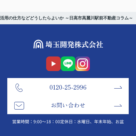
活用の仕方などどうしたらよいか ～日高市高麗川駅前不動産コラム～
0120-25-2996
お問い合わせ
営業時間：9:00～18：00
定休日：水曜日、年末年始、お盆