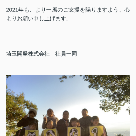
2021年も、より一層のご支援を賜りますよう、心
よりお願い申し上げます。
埼玉開発株式会社 社員一同