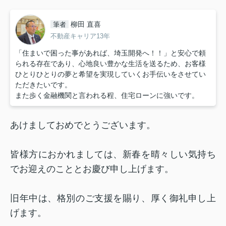
柳田 直喜
筆者
不動産キャリア13年
「住まいで困った事があれば、埼玉開発へ！！」と安心で頼
られる存在であり、心地良い豊かな生活を送るため、お客様
ひとりひとりの夢と希望を実現していくお手伝いをさせてい
ただきたいです。
また歩く金融機関と言われる程、住宅ローンに強いです。
あけましておめでとうございます。
皆様方におかれましては、新春を晴々しい気持ち
でお迎えのこととお慶び申し上げます。
旧年中は、格別のご支援を賜り、厚く御礼申し上
げます。