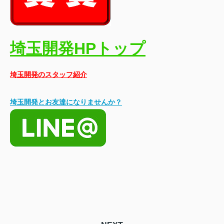
埼玉開発HPトップ
埼玉開発のスタッフ紹介
埼玉開発とお友達になりませんか？