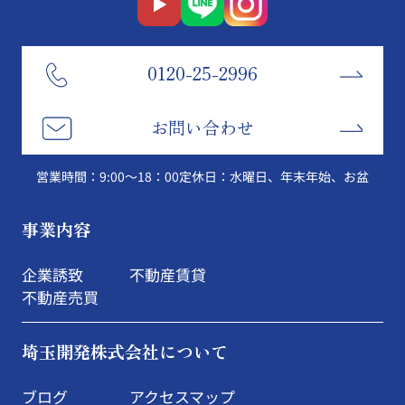
0120-25-2996
お問い合わせ
営業時間：9:00～18：00
定休日：水曜日、年末年始、お盆
事業内容
企業誘致
不動産賃貸
不動産売買
埼玉開発株式会社について
ブログ
アクセスマップ