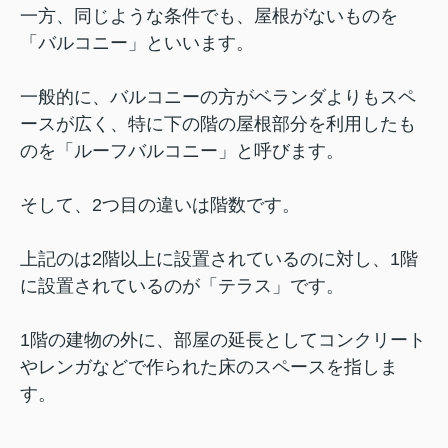
一方、同じような条件でも、屋根がないものを
「バルコニー」といいます。
一般的に、バルコニーの方がベランダよりもスペ
ースが広く、特に下の階の屋根部分を利用したも
のを「ルーフバルコニー」と呼びます。
そして、2つ目の違いは階数です。
上記のは2階以上に設置されているのに対し、1階
に設置されているのが「テラス」です。
1階の建物の外に、部屋の延長としてコンクリート
やレンガなどで作られた床のスペースを指しま
す。