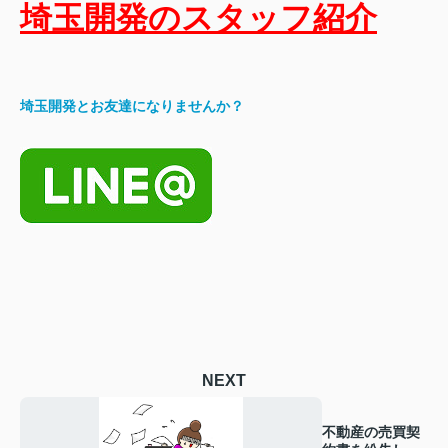
埼玉開発のスタッフ紹介
埼玉開発とお友達になりませんか？
NEXT
不動産の売買契