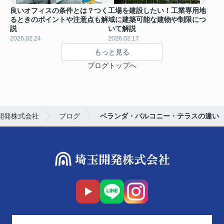
良いオフィスの条件とは？つく
工場を建設したい！工業専用地
るときのポイントや注意点も解
域に建築可能な建物や制限につ
説
いて解説
2026.02.24
2026.02.17
もっと見る
ブログトップへ
開発株式会社
ブログ
ベランダ・バルコニー・テラスの違い