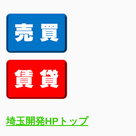
埼玉開発HPトップ