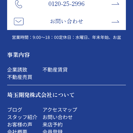
0120-25-2996
お問い合わせ
営業時間：9:00～18：00
定休日：水曜日、年末年始、お盆
事業内容
企業誘致
不動産賃貸
不動産売買
埼玉開発株式会社について
ブログ
アクセスマップ
スタッフ紹介
お問い合わせ
お客様の声
来店予約
会社概要
会員登録