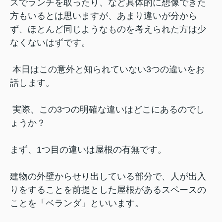
スでランチを取ったり、など具体的に想像できた
方もいるとは思いますが、あまり違いが分から
ず、ほとんど同じようなものを考えられた方は少
なくないはずです。
本日はこの意外と知られていない3つの違いをお
話します。
実際、この3つの明確な違いはどこにあるのでし
ょうか？
まず、1つ目の違いは屋根の有無です。
建物の外壁からせり出している部分で、人が出入
りをすることを前提とした屋根があるスペースの
ことを「ベランダ」といいます。