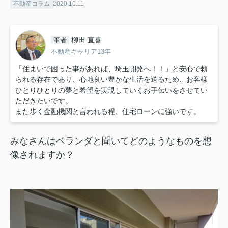
不動産コラム
2020.10.11
柳田 直喜
筆者
不動産キャリア13年
「住まいで困った事があれば、埼玉開発へ！！」と安心で頼
られる存在であり、心地良い豊かな生活を送るため、お客様
ひとりひとりの夢と希望を実現していくお手伝いをさせてい
ただきたいです。
また歩く金融機関と言われる程、住宅ローンに強いです。
みなさんはベランダと聞いてどのようなものを想
像されますか？