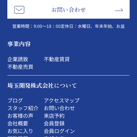
お問い合わせ
営業時間：9:00～18：00
定休日：水曜日、年末年始、お盆
事業内容
企業誘致
不動産賃貸
不動産売買
埼玉開発株式会社について
ブログ
アクセスマップ
スタッフ紹介
お問い合わせ
お客様の声
来店予約
会社概要
会員登録
お気に入り
会員ログイン