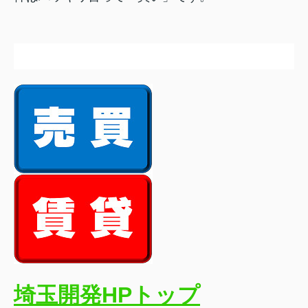
埼玉開発HPトップ