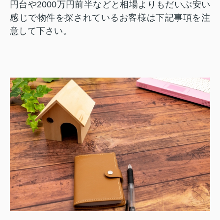
円台や
2000
万円前半などと相場よりもだいぶ安い
感じで物件を探されているお客様は下記事項を注
意して下さい。