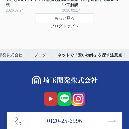
説
いて解説
2026.02.24
2026.02.17
もっと見る
ブログトップへ
開発株式会社
ブログ
ネットで「安い物件」を探す注意点！
0120-25-2996