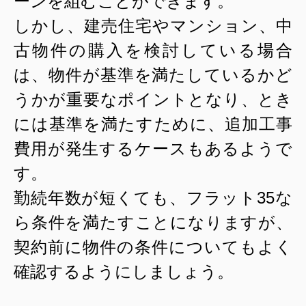
ーンを組むことができます。
しかし、建売住宅やマンション、中
古物件の購入を検討している場合
は、物件が基準を満たしているかど
うかが重要なポイントとなり、とき
には基準を満たすために、追加工事
費用が発生するケースもあるようで
す。
勤続年数が短くても、フラット
35
な
ら条件を満たすことになりますが、
契約前に物件の条件についてもよく
確認するようにしましょう。