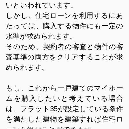
いといわれています。
しかし、住宅ローンを利用するにあ
たっては、購入する物件にも一定の
水準が求められます。
そのため、契約者の審査と物件の審
査基準の両方をクリアすることが求
められます。
もし、これから一戸建てのマイホー
ムを購入したいと考えている場合
は、フラット
35
が設定している条件
を満たした建物を建築すれば住宅ロ