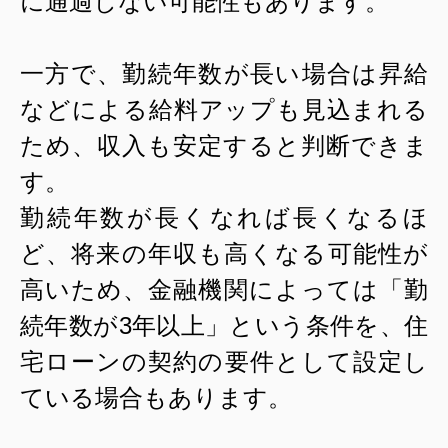
に通過しない可能性もあります。
一方で、勤続年数が長い場合は昇給
などによる給料アップも見込まれる
ため、収入も安定すると判断できま
す。
勤続年数が長くなれば長くなるほ
ど、将来の年収も高くなる可能性が
高いため、金融機関によっては「勤
続年数が
3
年以上」という条件を、住
宅ローンの契約の要件として設定し
ている場合もあります。