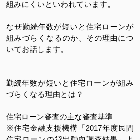
組みにくいといわれています。
なぜ勤続年数が短いと住宅ローンが
組みづらくなるのか、その理由につ
いてお話します。
勤続年数が短いと住宅ローンが組み
づらくなる理由とは？
住宅ローン審査の主な審査基準
※住宅金融支援機構「
2017
年度民間
住宅ローンの貸出動向調査結果」よ