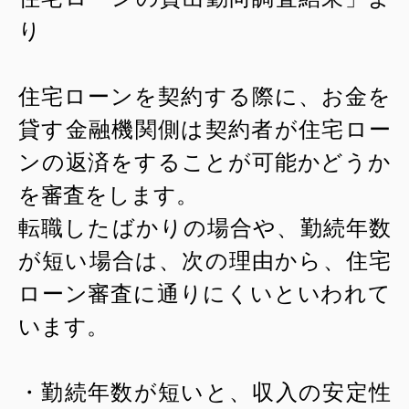
り
住宅ローンを契約する際に、お金を
貸す金融機関側は契約者が住宅ロー
ンの返済をすることが可能かどうか
を審査をします。
転職したばかりの場合や、勤続年数
が短い場合は、次の理由から、住宅
ローン審査に通りにくいといわれて
います。
・勤続年数が短いと、収入の安定性