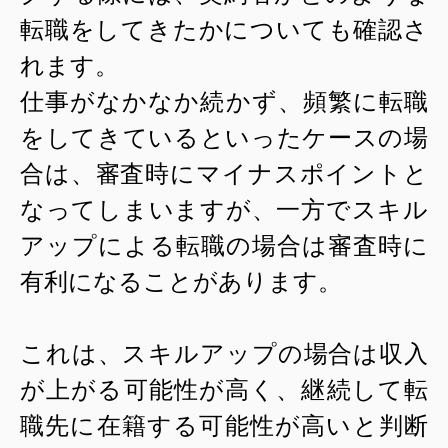
転職をしてきたかについても確認さ
れます。
仕事がなかなか続かず、頻繁に転職
をしてきているといったケースの場
合は、審査時にマイナスポイントと
なってしまいますが、一方でスキル
アップによる転職の場合は審査時に
有利になることがあります。
これは、スキルアップの場合は収入
が上がる可能性が高く、継続して転
職先に在籍する可能性が高いと判断