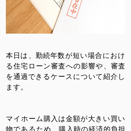
本日は、勤続年数が短い場合におけ
る住宅ローン審査への影響や、審査
を通過できるケースについて紹介し
ます。
マイホーム購入は金額が大きい買い
物であるため、購入時の経済的負担