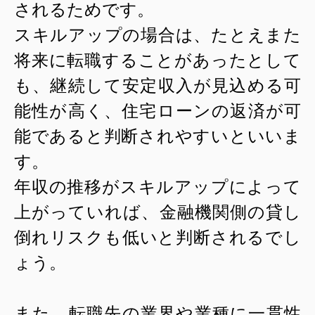
されるためです。
スキルアップの場合は、たとえまた
将来に転職することがあったとして
も、継続して安定収入が見込める可
能性が高く、住宅ローンの返済が可
能であると判断されやすいといいま
す。
年収の推移がスキルアップによって
上がっていれば、金融機関側の貸し
倒れリスクも低いと判断されるでし
ょう。
また、転職先の業界や業種に一貫性