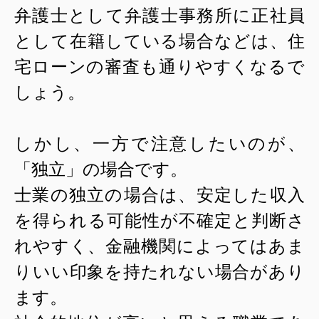
弁護士として弁護士事務所に正社員
として在籍している場合などは、住
宅ローンの審査も通りやすくなるで
しょう。
しかし、一方で注意したいのが、
「独立」の場合です。
士業の独立の場合は、安定した収入
を得られる可能性が不確定と判断さ
れやすく、金融機関によってはあま
りいい印象を持たれない場合があり
ます。