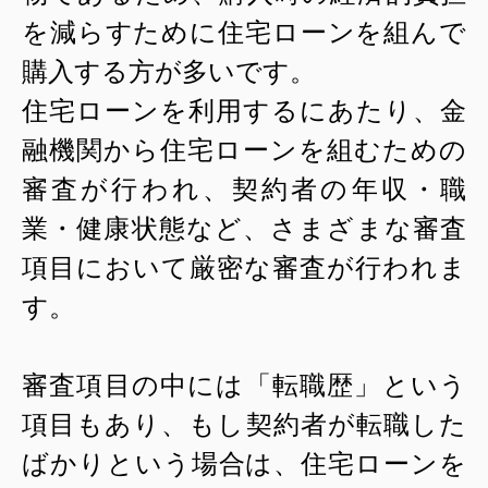
を減らすために住宅ローンを組んで
購入する方が多いです。
住宅ローンを利用するにあたり、金
融機関から住宅ローンを組むための
審査が行われ、契約者の年収・職
業・健康状態など、さまざまな審査
項目において厳密な審査が行われま
す。
審査項目の中には「転職歴」という
項目もあり、もし契約者が転職した
ばかりという場合は、住宅ローンを