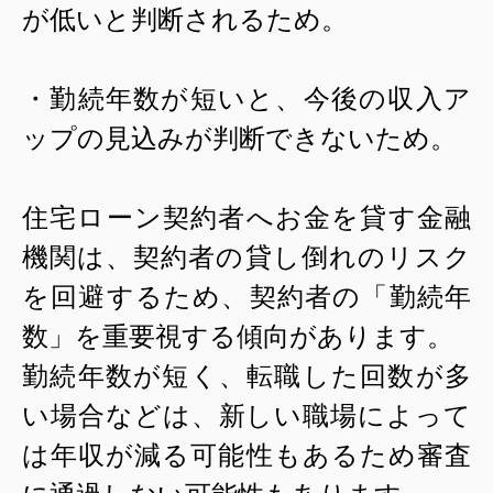
が低いと判断されるため。
・勤続年数が短いと、今後の収入ア
ップの見込みが判断できないため。
住宅ローン契約者へお金を貸す金融
機関は、契約者の貸し倒れのリスク
を回避するため、契約者の「勤続年
数」を重要視する傾向があります。
勤続年数が短く、転職した回数が多
い場合などは、新しい職場によって
は年収が減る可能性もあるため審査