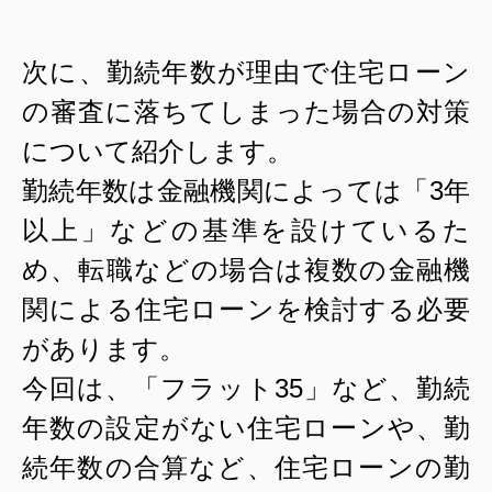
次に、勤続年数が理由で住宅ローン
の審査に落ちてしまった場合の対策
について紹介します。
勤続年数は金融機関によっては「
3
年
以上」などの基準を設けているた
め、転職などの場合は複数の金融機
関による住宅ローンを検討する必要
があります。
今回は、「フラット
35
」など、勤続
年数の設定がない住宅ローンや、勤
続年数の合算など、住宅ローンの勤