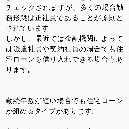
チェックされますが、多くの場合勤
務形態は正社員であることが原則と
されています。
しかし、最近では金融機関によって
は派遣社員や契約社員の場合でも住
宅ローンを借り入れできる場合もあ
ります。
勤続年数が短い場合でも住宅ローン
が組めるタイプがあります。