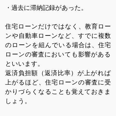
・過去に滞納記録があった。
住宅ローンだけではなく、教育ロー
ンや自動車ローンなど、すでに複数
のローンを組んでいる場合は、住宅
ローンの審査においても影響がある
といいます。
返済負担額（返済比率）が上がれば
上がるほど、住宅ローンの審査に受
かりづらくなることも覚えておきま
しょう。