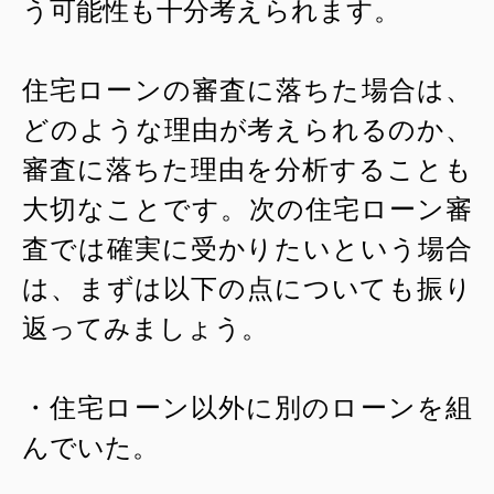
う可能性も十分考えられます。
住宅ローンの審査に落ちた場合は、
どのような理由が考えられるのか、
審査に落ちた理由を分析することも
大切なことです。次の住宅ローン審
査では確実に受かりたいという場合
は、まずは以下の点についても振り
返ってみましょう。
・住宅ローン以外に別のローンを組
んでいた。