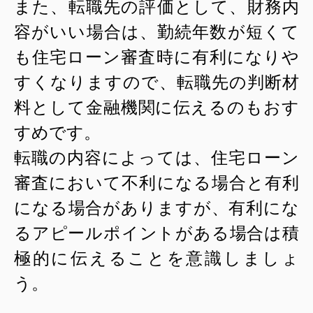
また、転職先の評価として、財務内
容がいい場合は、勤続年数が短くて
も住宅ローン審査時に有利になりや
すくなりますので、転職先の判断材
料として金融機関に伝えるのもおす
すめです。
転職の内容によっては、住宅ローン
審査において不利になる場合と有利
になる場合がありますが、有利にな
るアピールポイントがある場合は積
極的に伝えることを意識しましょ
う。