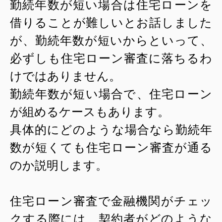
勤続年数が短い場合は住宅ローンを
借りることが難しいとお話しました
が、勤続年数が短いからといって、
必ずしも住宅ローン審査に落ちるわ
けではありません。
勤続年数が短い場合で、住宅ローン
が組めるケースもあります。
具体的にどのような場合なら勤続年
数が短くても住宅ローン審査が通る
のか説明します。
住宅ローン審査で金融機関がチェッ
クする際には、契約者がどのような