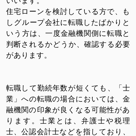
いいます。
住宅ローンを検討している方で、も
しグループ会社に転職したばかりと
いう方は、一度金融機関側に転職と
判断されるかどうか、確認する必要
があります。
転職して勤続年数が短くても、「士
業」への転職の場合においては、金
融機関の印象が良くなる可能性があ
ります。士業とは、弁護士や税理
士、公認会計士などを指しており、