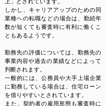
上」とされています。
しかし、キャリアアップのための同
業種への転職などの場合は、勤続年
数が短くても審査時に有利に働くこ
ともあるようです。
勤務先の評価については、勤務先の
事業内容や過去の業績などによって
判断されます。
一般的には、公務員や大手上場企業
に勤務している場合は、住宅ローン
を借りやすいとされています。
また、契約者の雇用形態も審査時に