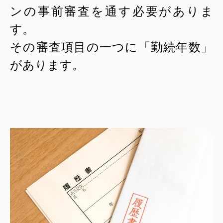
ンの事前審査を通す必要がありま
す。
その審査項目の一つに「勤続年数」
があります。