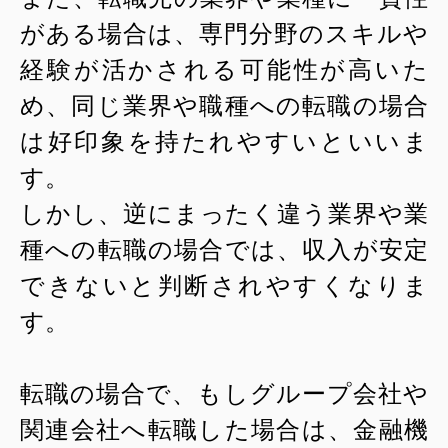
がある場合は、専門分野のスキルや
経験が活かされる可能性が高いた
め、同じ業界や職種への転職の場合
は好印象を持たれやすいといいま
す。
しかし、逆にまったく違う業界や業
種への転職の場合では、収入が安定
できないと判断されやすくなりま
す。
転職の場合で、もしグループ会社や
関連会社へ転職した場合は、金融機