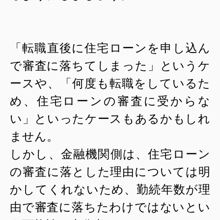
「転職直後に住宅ローンを申し込ん
で審査に落ちてしまった」というケ
ースや、「何度も転職をしているた
め、住宅ローンの審査に受からな
い」といったケースもあるかもしれ
ません。
しかし、金融機関側は、住宅ローン
の審査に落とした理由については明
かしてくれないため、勤続年数が理
由で審査に落ちたわけではないとい