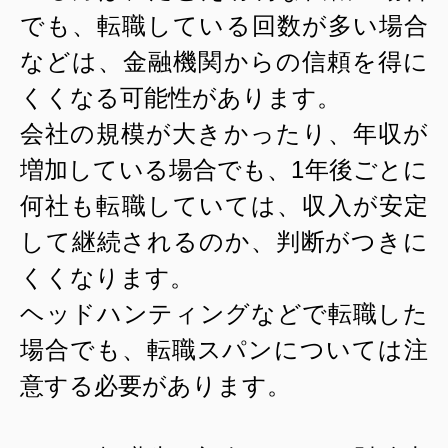
でも、転職している回数が多い場合
などは、金融機関からの信頼を得に
くくなる可能性があります。
会社の規模が大きかったり、年収が
増加している場合でも、
1
年後ごとに
何社も転職していては、収入が安定
して継続されるのか、判断がつきに
くくなります。
ヘッドハンティングなどで転職した
場合でも、転職スパンについては注
意する必要があります。