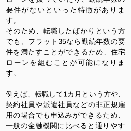
要件がないといった特徴がありま
す。
そのため、転職したばかりという方
でも、フラット
35
なら勤続年数の要
件を満たすことができるため、住宅
ローンを組むことが可能になりま
す。
例えば、転職して
1
カ月という方や、
契約社員や派遣社員などの非正規雇
用の場合でも申込みができるため、
一般の金融機関に比べると通りやす