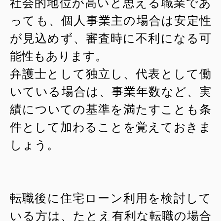
社会的地位が高いと思える職業であ
っても、個人事業主の場合は安定性
が見込めず、審査時に不利になる可
能性もあります。
弁護士として独立し、代表として働
いている場合は、事業年数など、実
績についての基準を満たすことも条
件として加わることを覚えておきま
しょう。
転職後に住宅ローン利用を検討して
いる方は、たとえ有利な転職の場合