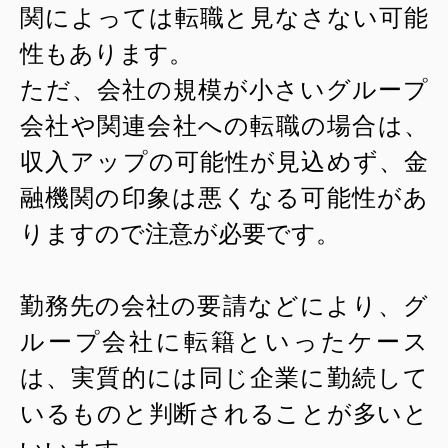
関によっては転職と見なさない可能
性もあります。
ただ、会社の規模が小さいグループ
会社や関連会社への転職の場合は、
収入アップの可能性が見込めず、金
融機関の印象は悪くなる可能性があ
りますので注意が必要です。
勤務先の会社の要請などにより、グ
ループ会社に転籍といったケース
は、実質的には同じ企業に勤続して
いるものと判断されることが多いと