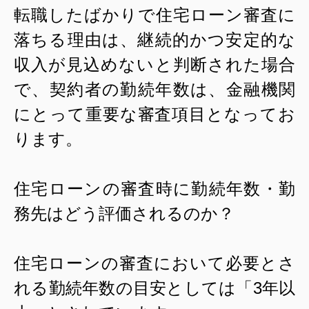
転職したばかりで住宅ローン審査に
落ちる理由は、継続的かつ安定的な
収入が見込めないと判断された場合
で、契約者の勤続年数は、金融機関
にとって重要な審査項目となってお
ります。
住宅ローンの審査時に勤続年数・勤
務先はどう評価されるのか？
住宅ローンの審査において必要とさ
れる勤続年数の目安としては「
3
年以