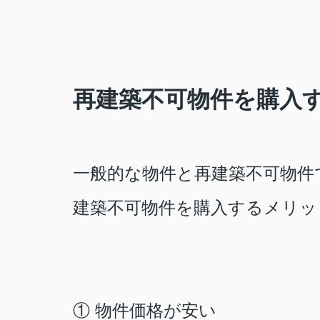
再建築不可物件を購入
一般的な物件と再建築不可物件
建築不可物件を購入するメリッ
① 物件価格が安い