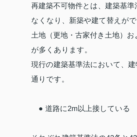
再建築不可物件とは、建築基準
なくなり、新築や建て替えがで
土地（更地・古家付き土地）お
が多くあります。
現行の建築基準法において、建
通りです。
● 道路に
2m
以上接してい