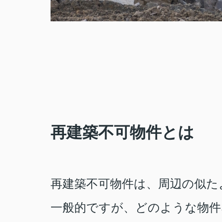
再建築不可物件とは
再建築不可物件は、周辺の似た
一般的ですが、どのような物件