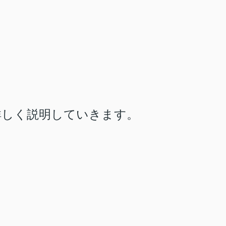
詳しく説明していきます。