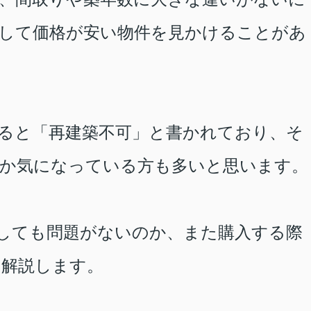
して価格が安い物件を見かけることがあ
ると「再建築不可」と書かれており、そ
か気になっている方も多いと思います。
しても問題がないのか、また購入する際
て解説します。