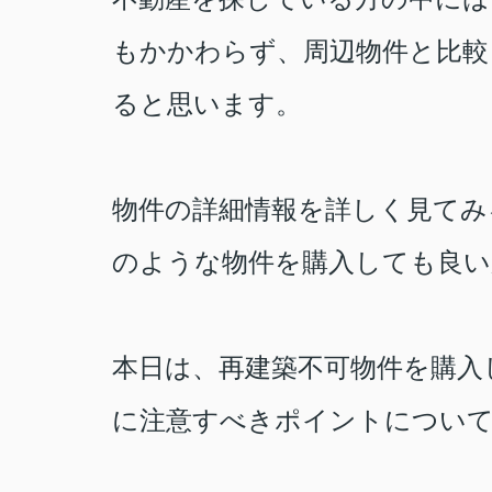
もかかわらず、周辺物件と比較
ると思います。
物件の詳細情報を詳しく見てみ
のような物件を購入しても良い
本日は、再建築不可物件を購入
に注意すべきポイントについ