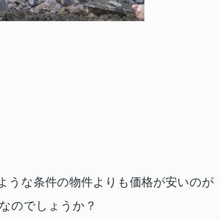
ような条件の物件よりも価格が安いのが
なのでしょうか？