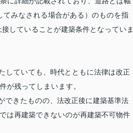
条に詳細が記載されており、道路とは幅
してみなされる場合がある）のものを指
上接していることが建築条件となってい
たしていても、時代とともに法律は改正
件が残ってしまいます。
ができたものの、法改正後に建築基準法
では再建築できないのが再建築不可物件