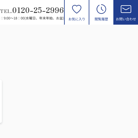
0120-25-2996
TEL.
：9:00～18：00(水曜日、年末年始、お盆)
お気に入り
閲覧履歴
お問い合わせ