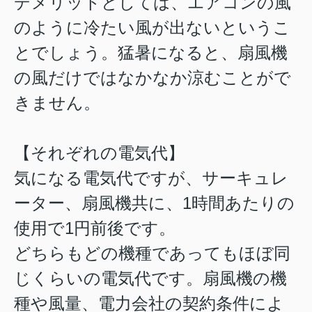
デメリットとしては、エアコンの風
のように冷たい風が出ないというこ
とでしょう。猛暑になると、扇風機
の風だけではなかなか涼むことがで
きません。
【それぞれの電気代】
気になる電気代ですが、サーキュレ
ーター、扇風機共に、1時間あたりの
使用で1円前後です。
どちらもどの機種であってもほぼ同
じくらいの電気代です。扇風機の機
種や風量、電力会社の契約条件によ