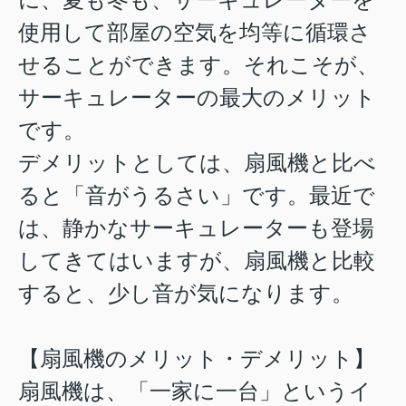
使用して部屋の空気を均等に循環さ
せることができます。それこそが、
サーキュレーターの最大のメリット
です。
デメリットとしては、扇風機と比べ
ると「音がうるさい」です。最近で
は、静かなサーキュレーターも登場
してきてはいますが、扇風機と比較
すると、少し音が気になります。
【扇風機のメリット・デメリット】
扇風機は、「一家に一台」というイ