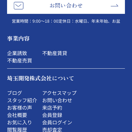
お問い合わせ
営業時間：9:00～18：00
定休日：水曜日、年末年始、お盆
事業内容
企業誘致
不動産賃貸
不動産売買
埼玉開発株式会社について
ブログ
アクセスマップ
スタッフ紹介
お問い合わせ
お客様の声
来店予約
会社概要
会員登録
お気に入り
会員ログイン
閲覧履歴
売却査定