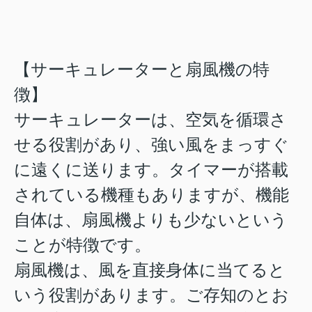
【サーキュレーターと扇風機の特
徴】
サーキュレーターは、空気を循環さ
せる役割があり、強い風をまっすぐ
に遠くに送ります。タイマーが搭載
されている機種もありますが、機能
自体は、扇風機よりも少ないという
ことが特徴です。
扇風機は、風を直接身体に当てると
いう役割があります。ご存知のとお