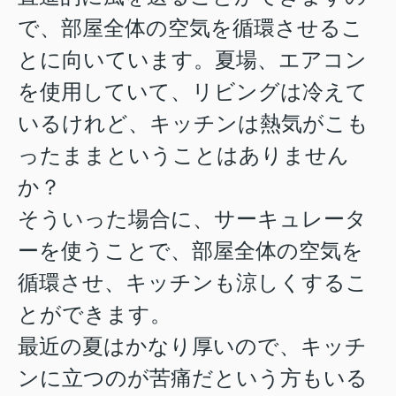
で、部屋全体の空気を循環させるこ
とに向いています。夏場、エアコン
を使用していて、リビングは冷えて
いるけれど、キッチンは熱気がこも
ったままということはありません
か？
そういった場合に、サーキュレータ
ーを使うことで、部屋全体の空気を
循環させ、キッチンも涼しくするこ
とができます。
最近の夏はかなり厚いので、キッチ
ンに立つのが苦痛だという方もいる