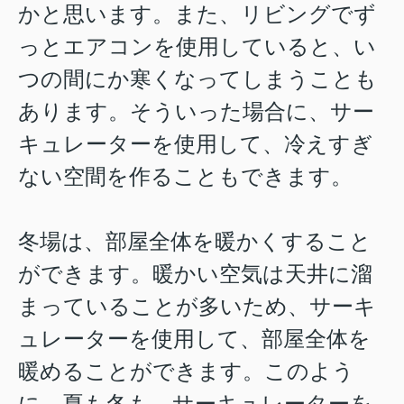
かと思います。また、リビングでず
っとエアコンを使用していると、い
つの間にか寒くなってしまうことも
あります。そういった場合に、サー
キュレーターを使用して、冷えすぎ
ない空間を作ることもできます。
冬場は、部屋全体を暖かくすること
ができます。暖かい空気は天井に溜
まっていることが多いため、サーキ
ュレーターを使用して、部屋全体を
暖めることができます。このよう
に、夏も冬も、サーキュレーターを