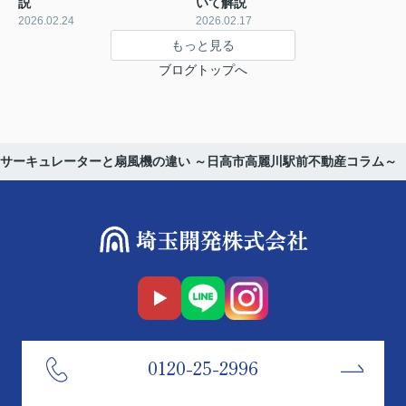
説
いて解説
2026.02.24
2026.02.17
もっと見る
ブログトップへ
サーキュレーターと扇風機の違い ～日高市高麗川駅前不動産コラム～
0120-25-2996