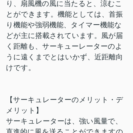
り、扇風機の風に当たると、涼むこ
とができます。機能としては、首振
り機能や強弱機能、タイマー機能な
どが主に搭載されています。風が届
く距離も、サーキューレーターのよ
うに遠くまでとはいかず、近距離向
けです。
【サーキュレーターのメリット・デ
メリット】
サーキュレーターは、強い風量で、
直進的に風を送ることができますの