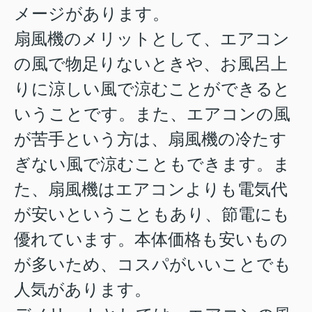
メージがあります。
扇風機のメリットとして、エアコン
の風で物足りないときや、お風呂上
りに涼しい風で涼むことができると
いうことです。また、エアコンの風
が苦手という方は、扇風機の冷たす
ぎない風で涼むこともできます。ま
た、扇風機はエアコンよりも電気代
が安いということもあり、節電にも
優れています。本体価格も安いもの
が多いため、コスパがいいことでも
人気があります。