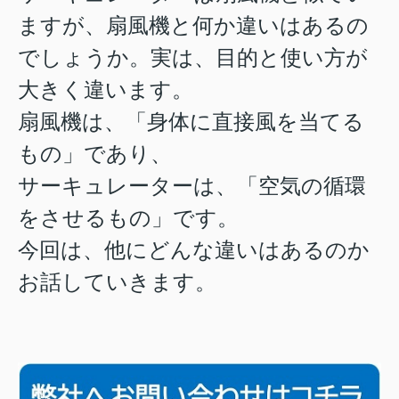
ますが、扇風機と何か違いはあるの
でしょうか。実は、目的と使い方が
大きく違います。
扇風機は、「身体に直接風を当てる
もの」であり、
サーキュレーターは、「空気の循環
をさせるもの」です。
今回は、他にどんな違いはあるのか
お話していきます。