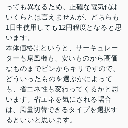
っても異なるため、正確な電気代は
いくらとは言えませんが、どちらも
1日中使用しても12円程度となると思
います。
本体価格はというと、サーキュレー
ターも扇風機も、安いものから高価
なものまでピンからキリですので、
どういったものを選ぶかによって
も、省エネ性も変わってくるかと思
います。省エネを気にされる場合
は、風量切替できるタイプを選択す
るといいと思います。