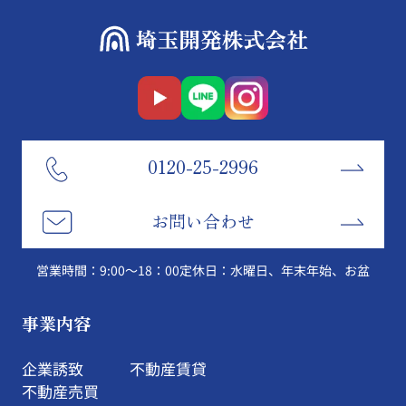
0120-25-2996
お問い合わせ
営業時間：9:00～18：00
定休日：水曜日、年末年始、お盆
事業内容
企業誘致
不動産賃貸
不動産売買