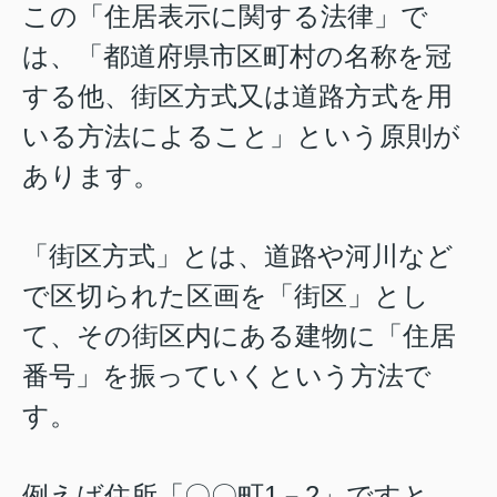
この「住居表示に関する法律」で
は、「都道府県市区町村の名称を冠
する他、街区方式又は道路方式を用
いる方法によること」という原則が
あります。
「街区方式」とは、道路や河川など
で区切られた区画を「街区」とし
て、その街区内にある建物に「住居
番号」を振っていくという方法で
す。
例えば住所「〇〇町1－2」ですと