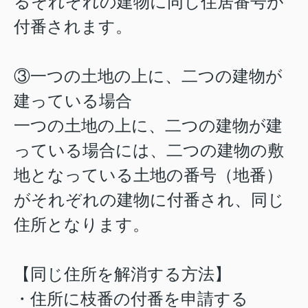
るそれぞれの建物に同じ住居番号が
付番されます。
③一つの土地の上に、二つの建物が
建っている場合
一つの土地の上に、二つの建物が建
っている場合には、二つの建物の敷
地となっている土地の番号（地番）
がそれぞれの建物に付番され、同じ
住所となります。
【同じ住所を解消する方法】
・住所に枝番の付番を申請する