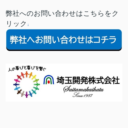
弊社へのお問い合わせはこちらをク
リック
↓