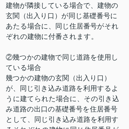
建物が隣接している場合で、建物の
玄関（出入り口）が同じ基礎番号に
あたる場合に、同じ住居番号がそれ
ぞれの建物に付番されます。
②幾つかの建物で同じ道路を使用し
ている場合
幾つかの建物の玄関（出入り口）
が、同じ引き込み道路を利用するよ
うに建てられた場合に、その引き込
み道路の出口の基礎番号を住居番号
として、同じ引き込み道路を利用す