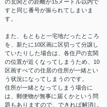
の玄関との距離が15メートル以内で
すと同じ番号が振られてしまいま
す。
また、もともと一宅地だったところ
を、新たに10区画に区切って分譲し
ていたりした場合は、各住戸の玄関
の位置が近くなってしまうため、10
区画すべての住居の住所が一緒とい
う状況になってしまうのです。
住所が一緒となってしまう場合に
は、郵便物が無事に届くかという問
題もありますので、できれば解消し