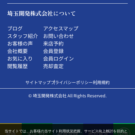
埼玉開発株式会社について
ブログ
アクセスマップ
スタッフ紹介
お問い合わせ
お客様の声
来店予約
会社概要
会員登録
お気に入り
会員ログイン
閲覧履歴
売却査定
サイトマップ
プライバシーポリシー
利用規約
© 埼玉開発株式会社 All Rights Reserved.
当サイトでは、お客様の当サイト利用状況把握、サービス向上検討を目的と
電話
来店予約
会員登録
売却査定