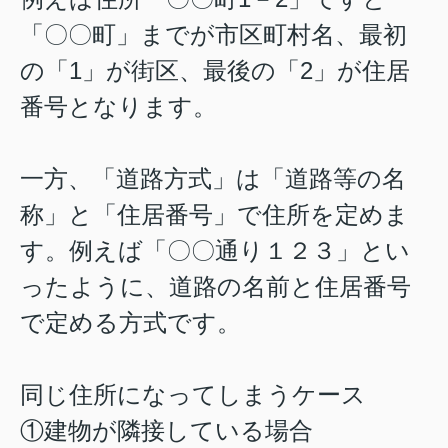
「〇〇町」までが市区町村名、最初
の「1」が街区、最後の「2」が住居
番号となります。
一方、「道路方式」は「道路等の名
称」と「住居番号」で住所を定めま
す。例えば「〇〇通り１２３」とい
ったように、道路の名前と住居番号
で定める方式です。
同じ住所になってしまうケース
①建物が隣接している場合