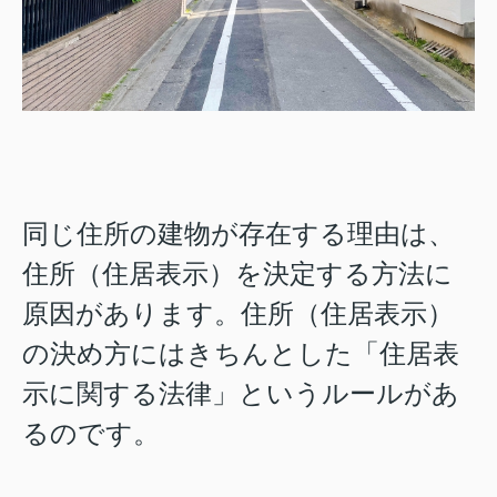
同じ住所の建物が存在する理由は、
住所（住居表示）を決定する方法に
原因があります。住所（住居表示）
の決め方にはきちんとした「住居表
示に関する法律」というルールがあ
るのです。