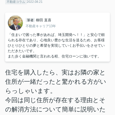
不動産コラム
2022.08.21
柳田 直喜
筆者
不動産キャリア13年
「住まいで困った事があれば、埼玉開発へ！！」と安心で頼
られる存在であり、心地良い豊かな生活を送るため、お客様
ひとりひとりの夢と希望を実現していくお手伝いをさせてい
ただきたいです。
また歩く金融機関と言われる程、住宅ローンに強いです。
住宅を購入したら、実はお隣の家と
住所が一緒だったと驚かれる方がい
らっしゃいます。
今回は同じ住所が存在する理由とそ
の解消方法について簡単に説明いた