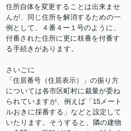
住所自体を変更することは出来ませ
んが、同じ住所を解消するための一
例として、４番４ー１号のように、
付番された住所に更に枝番を付番す
る手続きがあります。
さいごに
「住居番号（住居表示）」の振り方
については各市区町村に裁量が委ね
られていますが、例えば「15メート
ルおきに採番する」などと設定して
いたります。そうすると、隣の建物