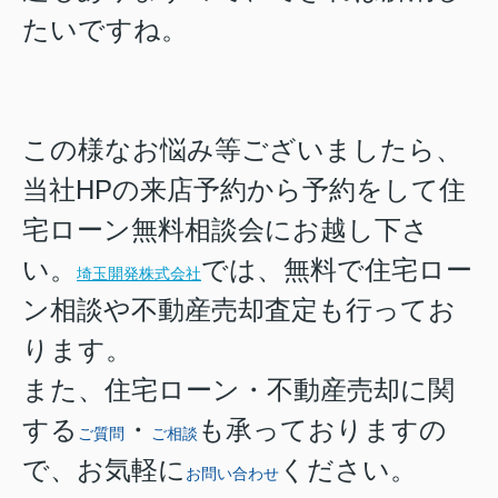
たいですね。
この様なお悩み等ございましたら、
当社HPの来店予約から予約をして住
宅ローン無料相談会にお越し下さ
い。
では、無料で住宅ロー
埼玉開発株式会社
ン相談や不動産売却査定も行ってお
ります。
また、住宅ローン・不動産売却に関
する
・
も承っておりますの
ご質問
ご相談
で、お気軽に
ください。
お問い合わせ