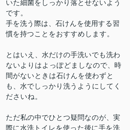
いた細菌をしっかり落とせないよう
です。
手を洗う際は、石けんを使用する習
慣を持つことをおすすめします。
とはいえ、水だけの手洗いでも洗わ
ないよりはよっぽどましなので、時
間がないときは石けんを使わずと
も、水でしっかり洗うようにしてく
ださいね。
ただ私の中でひとつ疑問なのが、実
際に水洗トイレを使った後に手を洗