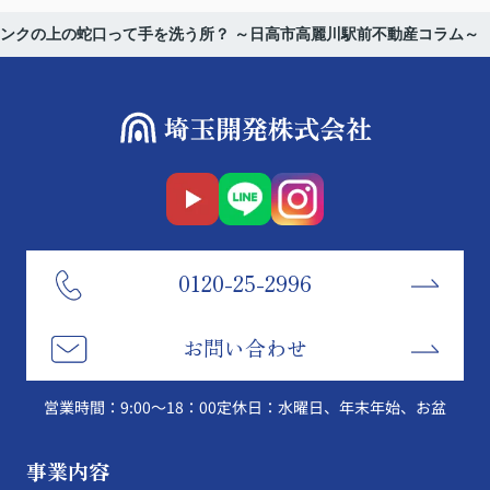
ンクの上の蛇口って手を洗う所？ ～日高市高麗川駅前不動産コラム～
0120-25-2996
お問い合わせ
営業時間：9:00～18：00
定休日：水曜日、年末年始、お盆
事業内容