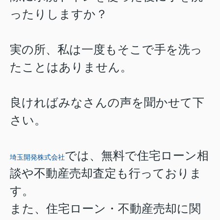
ったりしますか？
実の所、私は一度もそこで手を洗っ
たことはありません。
良ければみなさんの声を聞かせて下
さい。
では、無料で住宅ローン相
埼玉開発株式会社
談や不動産売却査定も行っておりま
す。
また、住宅ローン・不動産売却に関