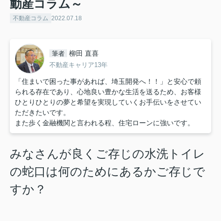
動産コラム～
不動産コラム
2022.07.18
柳田 直喜
筆者
不動産キャリア13年
「住まいで困った事があれば、埼玉開発へ！！」と安心で頼
られる存在であり、心地良い豊かな生活を送るため、お客様
ひとりひとりの夢と希望を実現していくお手伝いをさせてい
ただきたいです。
また歩く金融機関と言われる程、住宅ローンに強いです。
みなさんが良くご存じの水洗トイレ
の蛇口は何のためにあるかご存じで
すか？