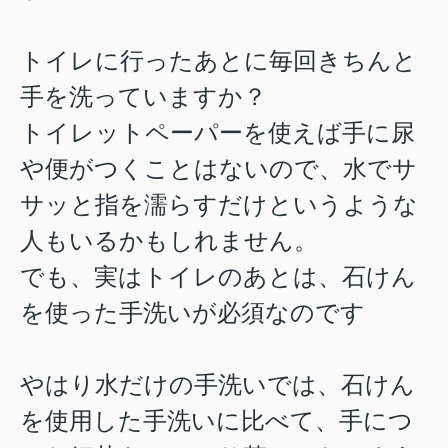
トイレに行ったあとに毎回きちんと
手を洗っていますか？
トイレットペーパーを使えば手に尿
や便がつくことはないので、水でサ
サッと指を濡らすだけというような
人もいるかもしれません。
でも、実はトイレのあとは、石けん
を使った手洗いが必須なのです
やはり水だけの手洗いでは、石けん
を使用した手洗いに比べて、手につ