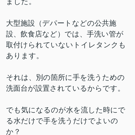
ました。
大型施設（デパートなどの公共施
設、飲食店など）では、手洗い管が
取付けられていないトイレタンクも
あります。
それは、別の箇所に手を洗うための
洗面台が設置されているからです。
でも気になるのが水を流した時にで
る水だけで手を洗うだけでよいの
か？