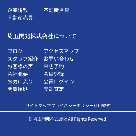
企業誘致
不動産賃貸
不動産売買
埼玉開発株式会社について
ブログ
アクセスマップ
スタッフ紹介
お問い合わせ
お客様の声
来店予約
会社概要
会員登録
お気に入り
会員ログイン
閲覧履歴
売却査定
サイトマップ
プライバシーポリシー
利用規約
© 埼玉開発株式会社 All Rights Reserved.