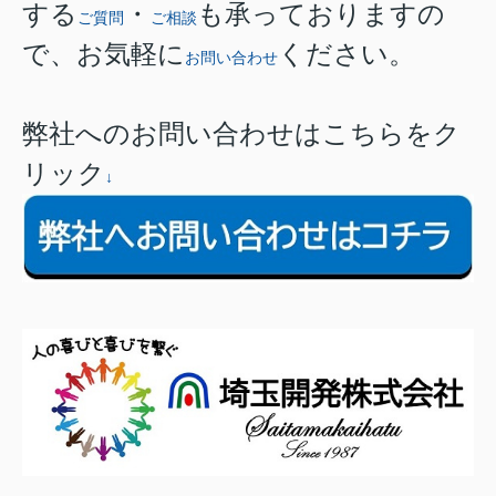
する
・
も承っておりますの
ご質問
ご相談
で、お気軽に
ください。
お問い合わせ
弊社へのお問い合わせはこちらをク
リック
↓