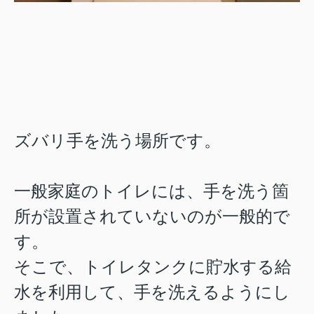
ズバリ手を洗う場所です。
一般家庭のトイレには、手を洗う箇
所が設置されていないのが一般的で
す。
そこで、トイレタンクに貯水する給
水を利用して、手を洗えるようにし