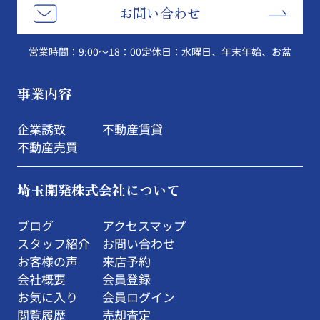
お問い合わせ
営業時間：9:00～18：00
定休日：水曜日、年末年始、お盆
事業内容
企業誘致
不動産賃貸
不動産売買
埼玉開発株式会社について
ブログ
アクセスマップ
スタッフ紹介
お問い合わせ
お客様の声
来店予約
会社概要
会員登録
お気に入り
会員ログイン
閲覧履歴
売却査定