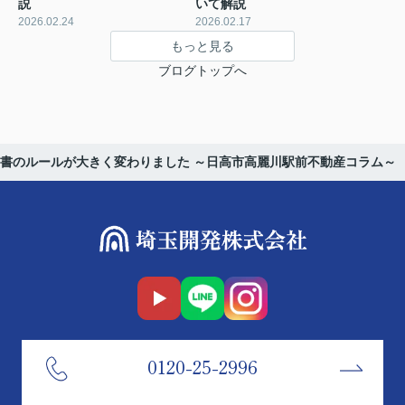
説
いて解説
2026.02.24
2026.02.17
もっと見る
ブログトップへ
書のルールが大きく変わりました ～日高市高麗川駅前不動産コラム～
0120-25-2996