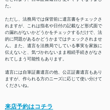
た。
ただし、法務局では保管前に遺言書をチェックさ
れますが、これは指名や日付の記載など形式面で
の漏れがないかどうかをチェックするだけで、法
的に問題があるかどうかまではチェックされませ
ん。また、遺言を法務局でしている事実を家族に
伝えないと、気づかれないまま相続手続きがなさ
れてしまう可能性もあります。
遺言には自筆証書遺言の他、公正証書遺言もあり
ますが、作られる方のニーズに応じて使い分けて
くださいね。
来店予約はコチラ