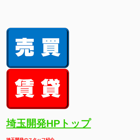
埼玉開発HPトップ
埼玉開発のスタッフ紹介