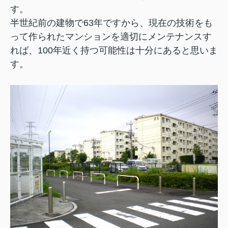
す。
半世紀前の建物で63年ですから、現在の技術をも
って作られたマンションを適切にメンテナンスす
れば、100年近く持つ可能性は十分にあると思いま
す。