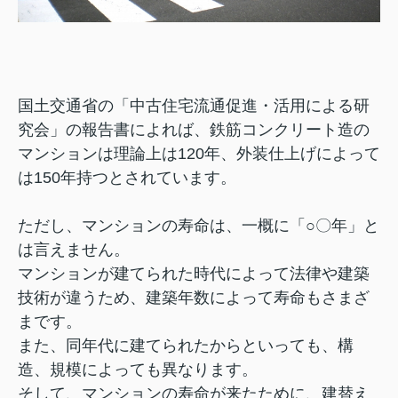
国土交通省の「中古住宅流通促進・活用による研
究会」の報告書によれば、鉄筋コンクリート造の
マンションは理論上は120年、外装仕上げによって
は150年持つとされています。
ただし、マンションの寿命は、一概に「○〇年」と
は言えません。
マンションが建てられた時代によって法律や建築
技術が違うため、建築年数によって寿命もさまざ
まです。
また、同年代に建てられたからといっても、構
造、規模によっても異なります。
そして、マンションの寿命が来たために、建替え