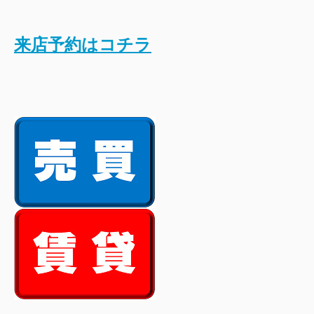
来店予約はコチラ