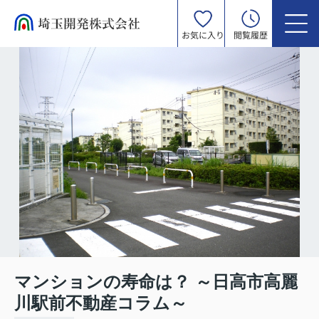
お気に入り
閲覧履歴
マンションの寿命は？ ～日高市高麗
川駅前不動産コラム～