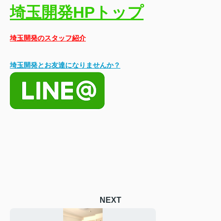
埼玉開発HPトップ
埼玉開発のスタッフ紹介
埼玉開発とお友達になりませんか？
NEXT