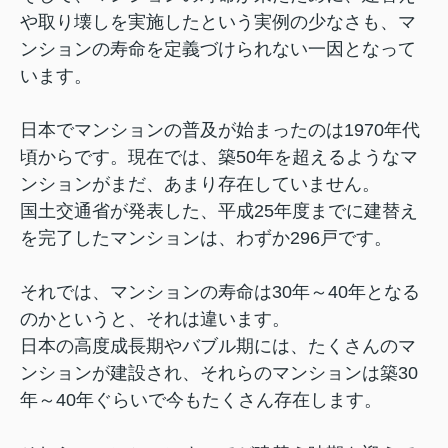
や取り壊しを実施したという実例の少なさも、マ
ンションの寿命を定義づけられない一因となって
います。
日本でマンションの普及が始まったのは1970年代
頃からです。現在では、築50年を超えるようなマ
ンションがまだ、あまり存在していません。
国土交通省が発表した、平成25年度までに建替え
を完了したマンションは、わずか296戸です。
それでは、マンションの寿命は30年～40年となる
のかというと、それは違います。
日本の高度成長期やバブル期には、たくさんのマ
ンションが建設され、それらのマンションは築30
年～40年ぐらいで今もたくさん存在します。