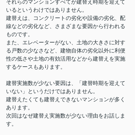
それらのマンションすべてが建替え時期を迎えて
いるというわけではありません。
建替えは、コンクリートの劣化や設備の劣化、配
線などの劣化など、さまざまな要因から行われる
ものです。
また、エレベーターがない、土地の大きさに対す
る戸数の少なさなど、建物自体の劣化以外に利便
性の低さや土地の有効活用などから建替えを実施
するケースもあります。
建替実施数が少ない要因は、「建替時期を迎えて
いない」というだけではありません。
建替えたくても建替えできないマンションが多く
あります。
次回はなぜ建替え実施数が少ない理由をお話しま
す。