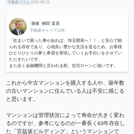
不動産コラム
2021.06.21
柳田 直喜
筆者
不動産キャリア13年
「住まいで困った事があれば、埼玉開発へ！！」と安心で頼
られる存在であり、心地良い豊かな生活を送るため、お客様
ひとりひとりの夢と希望を実現していくお手伝いをさせてい
ただきたいです。
また歩く金融機関と言われる程、住宅ローンに強いです。
これから中古マンションを購入する人や、築年数
の古いマンションに住んでいる人は不安に感じる
と思います。
マンションは管理状況によって寿命が大きく変わ
るのですが、参考になるのが一番長く63年存在し
た「宮益坂ビルディング」というマンションで