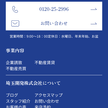
0120-25-2996
お問い合わせ
営業時間：9:00～18：00
定休日：水曜日、年末年始、お盆
事業内容
企業誘致
不動産賃貸
不動産売買
埼玉開発株式会社について
ブログ
アクセスマップ
スタッフ紹介
お問い合わせ
お客様の声
来店予約