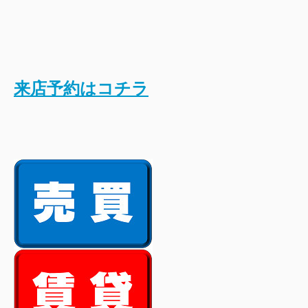
来店予約はコチラ