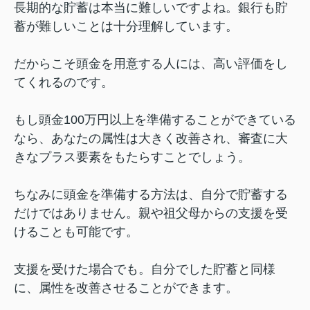
長期的な貯蓄は本当に難しいですよね。銀行も貯
蓄が難しいことは十分理解しています。
だからこそ頭金を用意する人には、高い評価をし
てくれるのです。
もし頭金100万円以上を準備することができている
なら、あなたの属性は大きく改善され、審査に大
きなプラス要素をもたらすことでしょう。
ちなみに頭金を準備する方法は、自分で貯蓄する
だけではありません。親や祖父母からの支援を受
けることも可能です。
支援を受けた場合でも。自分でした貯蓄と同様
に、属性を改善させることができます。