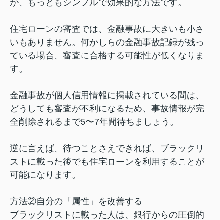
が、もっともシンプルで効果的な方法です。
住宅ローンの審査では、金融事故に大きいも小さ
いもありません。何かしらの金融事故記録が残っ
ている場合、審査に合格する可能性が低くなりま
す。
金融事故が個人信用情報に掲載されている間は、
どうしても審査が不利になるため、事故情報が完
全削除されるまで5〜7年間待ちましょう。
逆に言えば、待つことさえできれば、ブラックリ
ストに載った後でも住宅ローンを利用することが
可能になります。
方法②自分の「属性」を改善する
ブラックリストに載った人は、銀行からの圧倒的