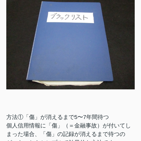
方法①「傷」が消えるまで5〜7年間待つ
個人信用情報に「傷」（＝金融事故）が付いてし
まった場合、「傷」の記録が消えるまで待つの