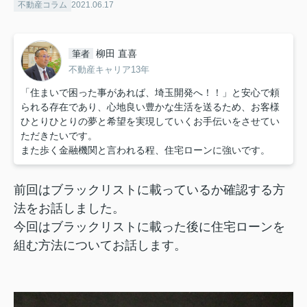
不動産コラム
2021.06.17
柳田 直喜
筆者
不動産キャリア13年
「住まいで困った事があれば、埼玉開発へ！！」と安心で頼
られる存在であり、心地良い豊かな生活を送るため、お客様
ひとりひとりの夢と希望を実現していくお手伝いをさせてい
ただきたいです。
また歩く金融機関と言われる程、住宅ローンに強いです。
前回はブラックリストに載っているか確認する方
法をお話しました。
今回はブラックリストに載った後に住宅ローンを
組む方法についてお話します。