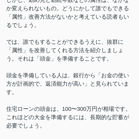
しかし、勤め先と勤続年数などの属性は、なかな
か変えられないもの。どうにかして誰でもできる
「属性」改善方法がないかと考えている読者もい
るでしょう。
では、誰でもすることができるうえに、抜群に
「属性」を改善してくれる方法を紹介しましょ
う。それは「頭金」を準備することです。
頭金を準備している人は、銀行から「お金の使い
方が計画的で、返済能力が高い」と見られていま
す。
住宅ローンの頭金は、100〜300万円が相場です。
これほどの大金を準備するには、長期的な貯蓄が
必要でしょう。