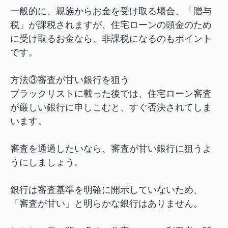
一般的に、親族からお金を受け取る場合、「贈与
税」が課税されますが、住宅ローンの頭金のため
に受け取るお金なら、非課税になるのもポイント
です。
方法③審査が甘い銀行を狙う
ブラックリストに載った後では、住宅ローン審査
が厳しい銀行に申しこむと、すぐ否決されてしま
います。
審査を通過したいなら、審査が甘い銀行に狙うよ
うにしましょう。
銀行は審査基準を明確に開示していないため、
「審査が甘い」と明らかな銀行はありません。