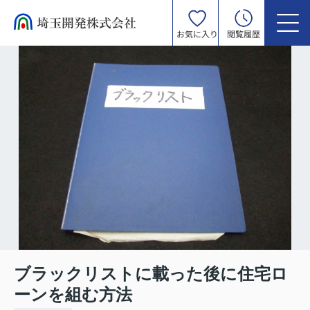
お気に入り
閲覧履歴
ブラックリストに載った後に住宅ロ
ーンを組む方法