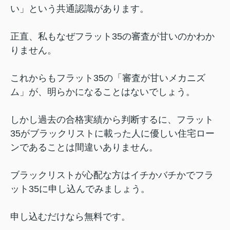
い」という共通認識があります。
正直、私もなぜフラット35の審査が甘いのかわか
りません。
これからもフラット35の「審査が甘いメカニズ
ム」が、明らかになることはないでしょう。
しかし過去の合格実績から判断するに、フラット
35がブラックリストに載った人に優しい住宅ロー
ンであることは間違いありません。
ブラックリストが心配な方はイチかバチかでフラ
ット35に申し込んでみましょう。
申し込むだけなら無料です。