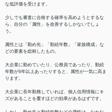
な低評価を受けます。
少しでも審査に合格する確率を高めようとするな
ら、自分の「属性」を改善するしかないでしょ
う。
属性とは「勤め先」「勤続年数」「家族構成」な
どの要素を総称したもの。
大企業に勤めていたり、公務員であったり、勤続
年数が5年以上あったりすると、属性が一気に高ま
ります。
大企業に長年勤務していれば、個人信用情報にキ
ズがあることを覆すほどの効果があるはずです。