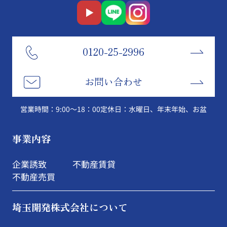
0120-25-2996
お問い合わせ
営業時間：9:00～18：00
定休日：水曜日、年末年始、お盆
事業内容
企業誘致
不動産賃貸
不動産売買
埼玉開発株式会社について