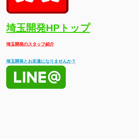
埼玉開発HPトップ
埼玉開発のスタッフ紹介
埼玉開発とお友達になりませんか？