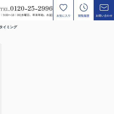
0120-25-2996
TEL.
：9:00～18：00(水曜日、年末年始、お盆)
お気に入り
閲覧履歴
お問い合わせ
タイミング