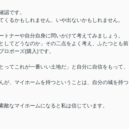
確認です。
てくるかもしれません、いや出ないかもしれません。
ートナーや自分自身に問いかけて考えてみましょう。
としてどうなのか」その二点をよく考え、ふたつとも前
ロポーズ(購入)です。
とってこれが一番いい土地だ」と自分に自信をもって、
んが、マイホームを持つということは、自分の城を持つ
素敵なマイホームになると私は信じています。