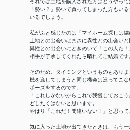
それでは土地を購入された方はどうやって
「勢い？」勢いで買ってしまった方もいる
いるでしょう。
私がふと感じたのは「マイホーム探しは結
土地との出会いはまさに異性との出会いと
異性との出会いにときめいて「この人だ！
相手が了承してくれたら晴れてご結婚です
そのため、タイミングというものもありま
機を逸してしまうと同じ機会は巡ってこな
ポーズをするのです。
「これしかないからこれで我慢しておこう
どしたくはないと思います。
やはり「これだ！間違いない！」と思って
気に入った土地が出てきたときは、もう一