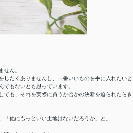
ません。
をしたくありませんし、一番いいものを手に入れたいと
んでもないとも思っています。
しても、それを実際に買うか否かの決断を迫られたらき
、「他にもっといい土地はないだろうか」と。