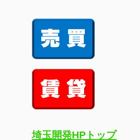
埼玉開発HPトップ