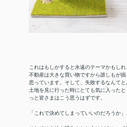
これはもしかすると永遠のテーマかもしれ
不動産は大きな買い物ですから誰しもが損
思っています。そして、失敗するなんてと
土地を見に行った時にとても気に入ったと
っと皆さまはこう思うはずです。
「これで決めてしまっていいのだろうか」