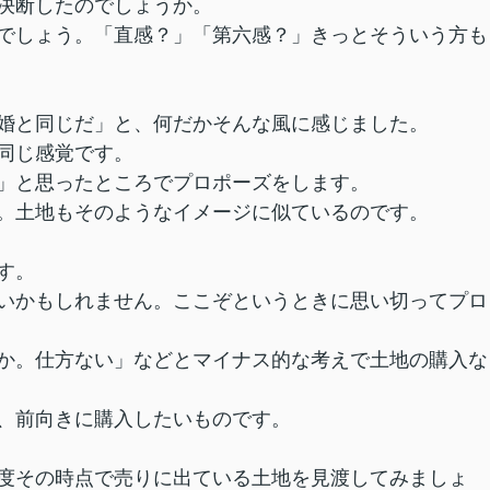
決断したのでしょうか。
でしょう。「直感？」「第六感？」きっとそういう方も
婚と同じだ」と、何だかそんな風に感じました。
同じ感覚です。
」と思ったところでプロポーズをします。
。土地もそのようなイメージに似ているのです。
す。
いかもしれません。ここぞというときに思い切ってプロ
か。仕方ない」などとマイナス的な考えで土地の購入な
、前向きに購入したいものです。
度その時点で売りに出ている土地を見渡してみましょ