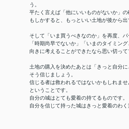
う。
平たく言えば「他にいいものがないか」の
もしかすると、もっといい土地が後から出
そして「いま買うべきなのか」を再度、パ
「時期尚早でないか」「いまのタイミング
向きに考えることができたなら思い切ってプ
土地の購入を決めたあとは「きっと自分に
そう信じましょう。
信じる者は救われるではないかもしれませ
ということです。
自分の城はとても愛着の持てるものです。
自分を信じて持った城はきっと愛着のわく