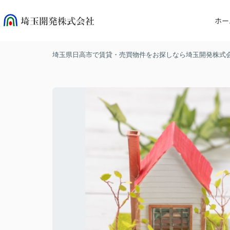
ホー
埼玉県日高市で賃貸・売買物件をお探しなら埼玉開発株式