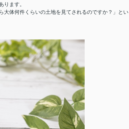
あります。
ら大体何件くらいの土地を見てされるのですか？」とい