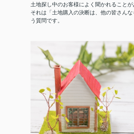
土地探し中のお客様によく聞かれることが
それは「土地購入の決断は、他の皆さんな
う質問です。