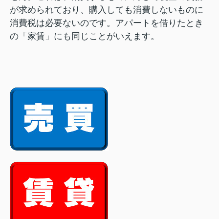
が求められており、購入しても消費しないものに
消費税は必要ないのです。アパートを借りたとき
の「家賃」にも同じことがいえます。