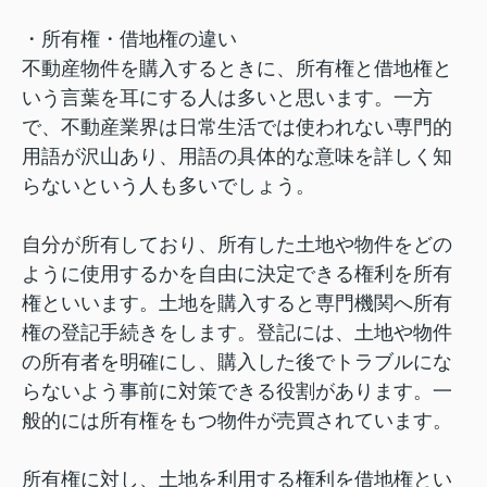
・所有権・借地権の違い
不動産物件を購入するときに、所有権と借地権と
いう言葉を耳にする人は多いと思います。一方
で、不動産業界は日常生活では使われない専門的
用語が沢山あり、用語の具体的な意味を詳しく知
らないという人も多いでしょう。
自分が所有しており、所有した土地や物件をどの
ように使用するかを自由に決定できる権利を所有
権といいます。土地を購入すると専門機関へ所有
権の登記手続きをします。登記には、土地や物件
の所有者を明確にし、購入した後でトラブルにな
らないよう事前に対策できる役割があります。一
般的には所有権をもつ物件が売買されています。
所有権に対し、土地を利用する権利を借地権とい