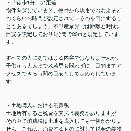
・「徒歩1分」の距離
物件を探していると、物件から駅までおおよそど
のくらいの時間が設定されているのを目にするこ
ともあるでしょう。不動産業界では距離と時間に
目安を設定しており1分間で80mと規定していま
す。
すべての人にあてはまる内容ではなりませんが、
子供から大人まで老若男女問わずに、目的までア
クセスできる時間の目安として定められていま
す。
・土地購入における消費税
土地所有すると税金を支払う義務がありますが、
その中で消費税は土地を購入しても一切かかりま
せん。これは、消費するものに対して税金の義務