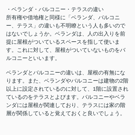
・ベランダ・バルコニー・テラスの違い
所有権や借地権と同様に「ベランダ、バルコニ
ー、テラス」の違いも不明瞭という人も多いので
はないでしょうか。ベランダは、人の出入りを前
提に屋根がついているスペースを指して使いま
す。これに対して、屋根がついていないものをバ
ルコニーといいます。
ベランダとバルコニーの違いは、屋根の有無にな
ります。また、ベランダやバルコニーは建物の2階
以上に設定されているのに対して、1階に設置され
ているのをテラスとよびます。バルコニーやベラ
ンダには屋根が関連しており、テラスには家の階
層が関係していると覚えておくと良いでしょう。