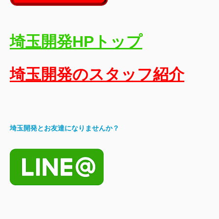
埼玉開発HPトップ
埼玉開発のスタッフ紹介
埼玉開発とお友達になりませんか？