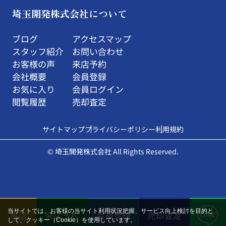
埼玉開発株式会社について
ブログ
アクセスマップ
スタッフ紹介
お問い合わせ
お客様の声
来店予約
会社概要
会員登録
お気に入り
会員ログイン
閲覧履歴
売却査定
サイトマップ
プライバシーポリシー
利用規約
© 埼玉開発株式会社 All Rights Reserved.
当サイトでは、お客様の当サイト利用状況把握、サービス向上検討を目的と
電話
来店予約
会員登録
売却査定
して、クッキー（Cookie）を使用しています。