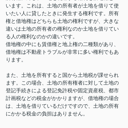
います。これは、土地の所有者が土地を借りて使
いたい人に貸したときに発生する権利です。所有
権と借地権はどちらも土地の権利ですが、大きな
違いは土地の所有者の権利なのか土地を借りてい
る人の権利なのかの違いです。
借地権の中にも賃借権と地上権の二種類があり、
借地権は不動産トラブルが非常に多い権利でもあ
ります。
また、土地を所有すると国から土地税が課せられ
ます。この場合、土地の所有権者に対して土地の
登記手続きによる登記免許税や固定資産税、都市
計画税などの税金がかかりますが、借地権の場合
は、土地を借りているだけですので、土地の所有
にかかる税金の負担はありません。