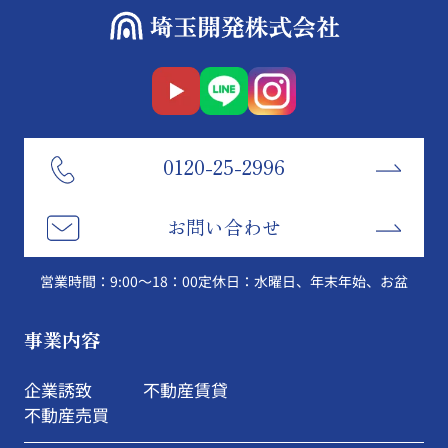
0120-25-2996
お問い合わせ
営業時間：9:00～18：00
定休日：水曜日、年末年始、お盆
事業内容
企業誘致
不動産賃貸
不動産売買