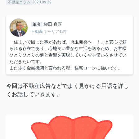
不動産コラム
2020.09.29
柳田 直喜
筆者
不動産キャリア13年
「住まいで困った事があれば、埼玉開発へ！！」と安心で頼
られる存在であり、心地良い豊かな生活を送るため、お客様
ひとりひとりの夢と希望を実現していくお手伝いをさせてい
ただきたいです。
また歩く金融機関と言われる程、住宅ローンに強いです。
今回は不動産広告などでよく見かける用語を詳し
くお話していきます。