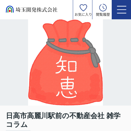
お気に入り
閲覧履歴
日高市高麗川駅前の不動産会社 雑学
コラム