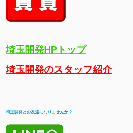
埼玉開発HPトップ
埼玉開発のスタッフ紹介
埼玉開発とお友達になりませんか？