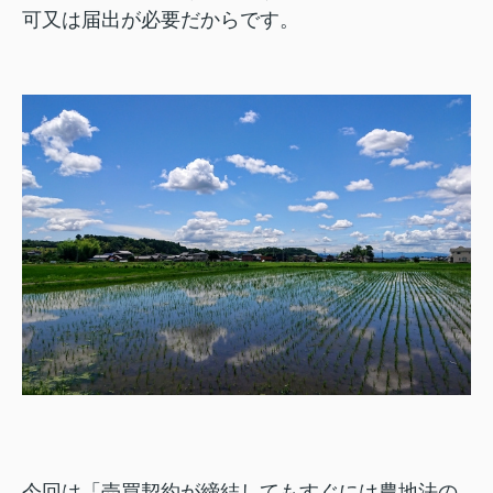
可又は届出が必要だからです。
今回は「売買契約が締結してもすぐには農地法の