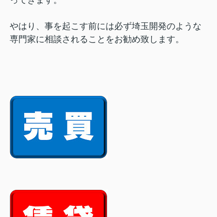
やはり、事を起こす前には必ず埼玉開発のような
専門家に相談されることをお勧め致します。