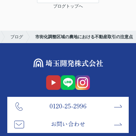
ブログトップへ
ブログ
市街化調整区域の農地における不動産取引の注意点
0120-25-2996
お問い合わせ