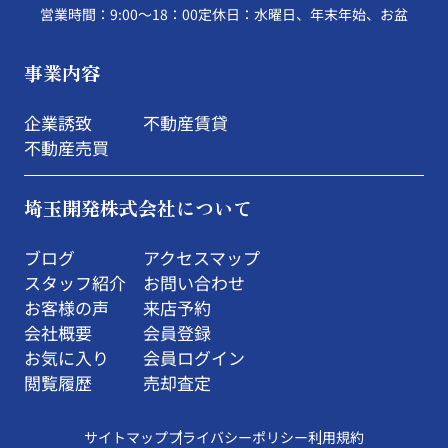
営業時間：9:00～18：00
定休日：水曜日、年末年始、お盆
事業内容
企業誘致
不動産賃貸
不動産売買
埼玉開発株式会社について
ブログ
アクセスマップ
スタッフ紹介
お問い合わせ
お客様の声
来店予約
会社概要
会員登録
お気に入り
会員ログイン
閲覧履歴
売却査定
サイトマップ
プライバシーポリシー
利用規約