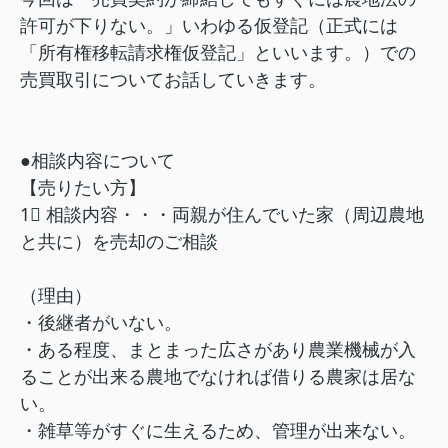
許可が下りない。」いわゆる仮登記（正式には
「所有権移転請求権仮登記」といいます。）での
売買取引についてお話していきます。
●相談内容について
【売りたい方】
1⃣ 相談内容・・・両親が住んでいた家（周辺農地
と共に）を売却のご相談
（理由）
・後継者がいない。
・ある程度、まとまった広さがあり農業機械が入
ることが出来る農地でなければ借りる農家は居な
い。
・雑草等がすぐに生えるため、管理が出来ない。