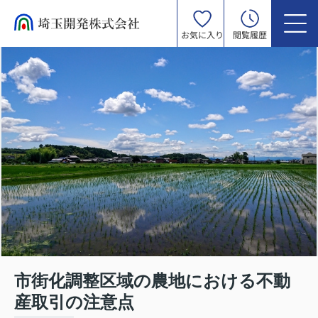
お気に入り
閲覧履歴
市街化調整区域の農地における不動
産取引の注意点