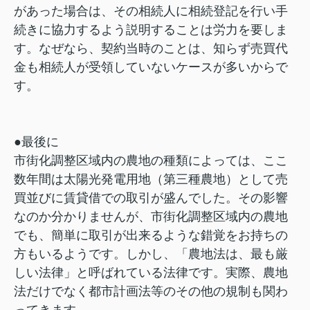
があった場合は、その相続人に相続登記を行い手
続きに協力するよう説明することは労力を要しま
す。なぜなら、契約当時のことは、知らず売買代
金も相続人が受領していないケースが多いからで
す。
●最後に
市街化調整区域内の農地の種類によっては、ここ
数年間は太陽光発電用地（第三種農地）として売
買並びに賃貸借での取引が盛んでした。その影響
なのか分かりませんが、市街化調整区域内の農地
でも、簡単に取引が出来るような錯覚をお持ちの
方もいるようです。しかし、「農地法は、最も厳
しい法律」と呼ばれている法律です。実際、農地
法だけでなく都市計画法等のその他の規制も関わ
ってきます。