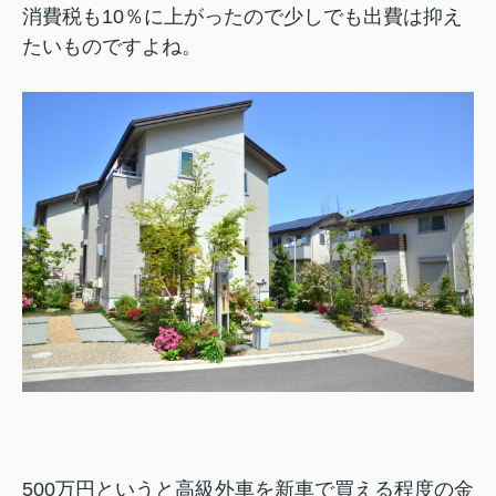
消費税も10％に上がったので少しでも出費は抑え
たいものですよね。
500万円というと高級外車を新車で買える程度の金