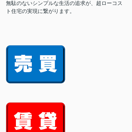
無駄のないシンプルな生活の追求が、超ローコス
ト住宅の実現に繋がります。