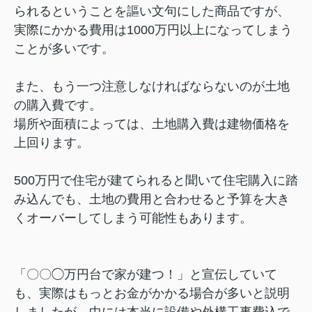
られるということを謳い文句にした商品ですが、
実際にかかる費用は1000万円以上になってしまう
ことが多いです。
また、もう一つ注意しなければならないのが土地
の購入費です。
場所や面積によっては、土地購入費は建物価格を
上回ります。
500万円で住宅が建てられると聞いて住宅購入に踏
み込んでも、土地の費用と合わせると予算を大き
くオーバーしてしまう可能性もあります。
「〇〇◯万円台で家が建つ！」と宣伝していて
も、実際はもっとお金がかかる場合が多いと説明
しましたが、中には本当に設備や外構工事費込で