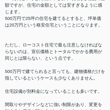
額ですが、住宅の金額としては安すぎるように感
じます。
500万円で25坪の住宅を建てるとすると、坪単価
は20万円という格安住宅ということになります。
ただし、ローコスト住宅で最も注意しなければな
らないのは、宣伝価格とトータルでかかる費用が
同じとは限らない、という点です。
500万円で建てられると言っても、建物価格だけを
指しているというケースも少なくありません。
住宅設備が別料金になっていることも多いです。
間取りやデザインなどに強い制限があり、変更を