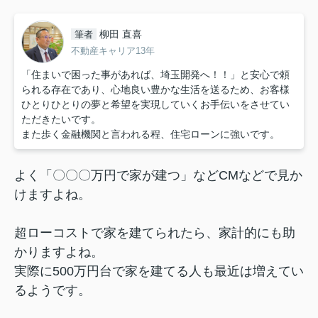
柳田 直喜
筆者
不動産キャリア13年
「住まいで困った事があれば、埼玉開発へ！！」と安心で頼
られる存在であり、心地良い豊かな生活を送るため、お客様
ひとりひとりの夢と希望を実現していくお手伝いをさせてい
ただきたいです。
また歩く金融機関と言われる程、住宅ローンに強いです。
よく「〇〇〇万円で家が建つ」などCMなどで見か
けますよね。
超ローコストで家を建てられたら、家計的にも助
かりますよね。
実際に500万円台で家を建てる人も最近は増えてい
るようです。