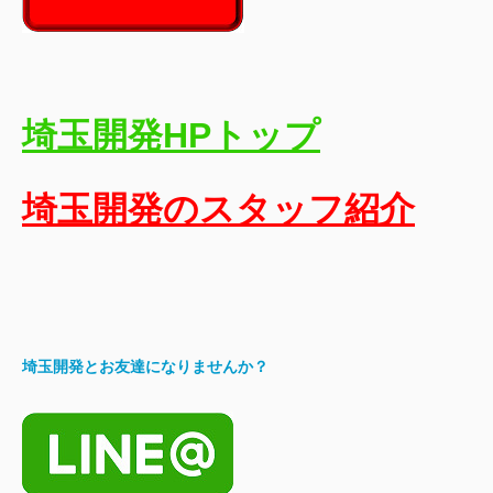
埼玉開発HPトップ
埼玉開発のスタッフ紹介
埼玉開発とお友達になりませんか？