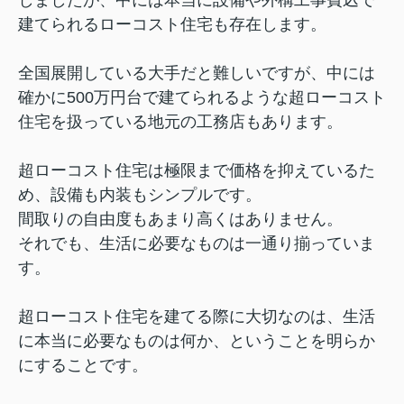
建てられるローコスト住宅も存在します。
全国展開している大手だと難しいですが、中には
確かに500万円台で建てられるような超ローコスト
住宅を扱っている地元の工務店もあります。
超ローコスト住宅は極限まで価格を抑えているた
め、設備も内装もシンプルです。
間取りの自由度もあまり高くはありません。
それでも、生活に必要なものは一通り揃っていま
す。
超ローコスト住宅を建てる際に大切なのは、生活
に本当に必要なものは何か、ということを明らか
にすることです。