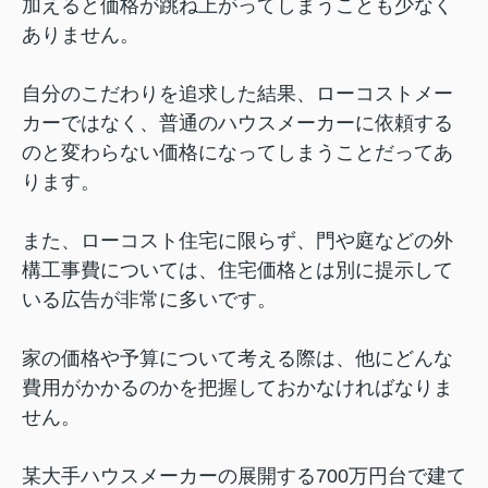
加えると価格が跳ね上がってしまうことも少なく
ありません。
自分のこだわりを追求した結果、ローコストメー
カーではなく、普通のハウスメーカーに依頼する
のと変わらない価格になってしまうことだってあ
ります。
また、ローコスト住宅に限らず、門や庭などの外
構工事費については、住宅価格とは別に提示して
いる広告が非常に多いです。
家の価格や予算について考える際は、他にどんな
費用がかかるのかを把握しておかなければなりま
せん。
某大手ハウスメーカーの展開する700万円台で建て