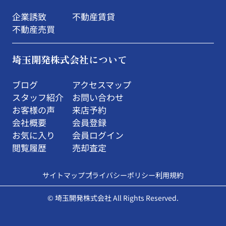
企業誘致
不動産賃貸
不動産売買
埼玉開発株式会社について
ブログ
アクセスマップ
スタッフ紹介
お問い合わせ
お客様の声
来店予約
会社概要
会員登録
お気に入り
会員ログイン
閲覧履歴
売却査定
サイトマップ
プライバシーポリシー
利用規約
© 埼玉開発株式会社 All Rights Reserved.