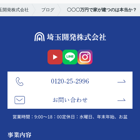
玉開発株式会社
ブログ
〇〇〇万円で家が建つのは本当か？
0120-25-2996
お問い合わせ
営業時間：9:00～18：00
定休日：水曜日、年末年始、お盆
事業内容