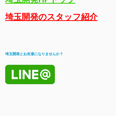
埼玉開発のスタッフ紹介
埼玉開発とお友達になりませんか？