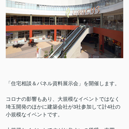
「住宅相談＆パネル資料展示会」を開催します。
コロナの影響もあり、大規模なイベントではなく
埼玉開発のほかに建築会社が3社参加して計4社の
小規模なイベントです。