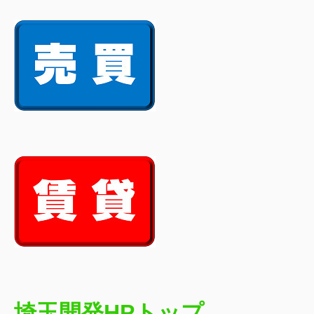
埼玉開発HPトップ