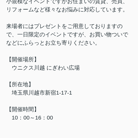
小規模なイベントですがお住まいの賃貸、売買、
リフォームなど様々なお悩みに対応しています。
来場者にはプレゼントをご用意しておりますの
で、一日限定のイベントですが、お買い物ついで
などにふらっとお立ち寄りください。
【開催場所】
ウニクス川越 にぎわい広場
【所在地】
埼玉県川越市新宿1-17-1
【開催時間】
10：00～16：00