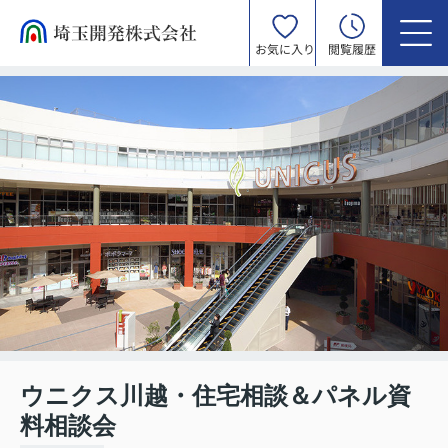
お気に入り
閲覧履歴
ウニクス川越・住宅相談＆パネル資
料相談会