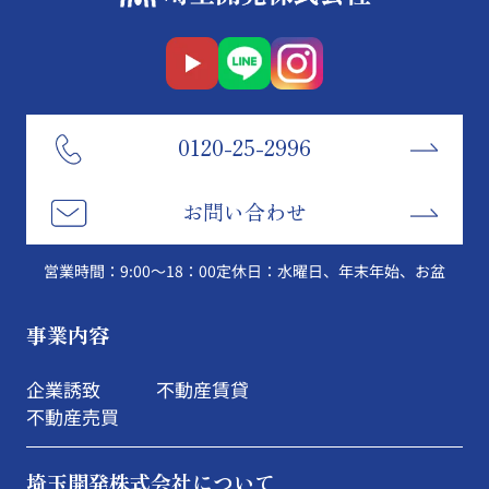
0120-25-2996
お問い合わせ
営業時間：9:00～18：00
定休日：水曜日、年末年始、お盆
事業内容
企業誘致
不動産賃貸
不動産売買
埼玉開発株式会社について