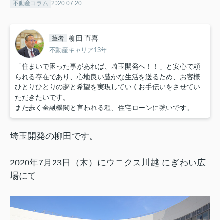
不動産コラム
2020.07.20
柳田 直喜
筆者
不動産キャリア13年
「住まいで困った事があれば、埼玉開発へ！！」と安心で頼
られる存在であり、心地良い豊かな生活を送るため、お客様
ひとりひとりの夢と希望を実現していくお手伝いをさせてい
ただきたいです。
また歩く金融機関と言われる程、住宅ローンに強いです。
埼玉開発の柳田です。
2020年7月23日（木）にウニクス川越 にぎわい広
場にて