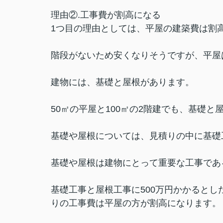
理由②.工事費が割高になる
1つ目の理由としては、平屋の建築費は割
階段がないため安くなりそうですが、平屋
建物には、基礎と屋根があります。
50㎡の平屋と100㎡の2階建でも、基礎と
基礎や屋根については、見積りの中に基礎
基礎や屋根は建物にとって重要な工事であ
基礎工事と屋根工事に500万円かかるとした
りの工事費は平屋の方が割高になります