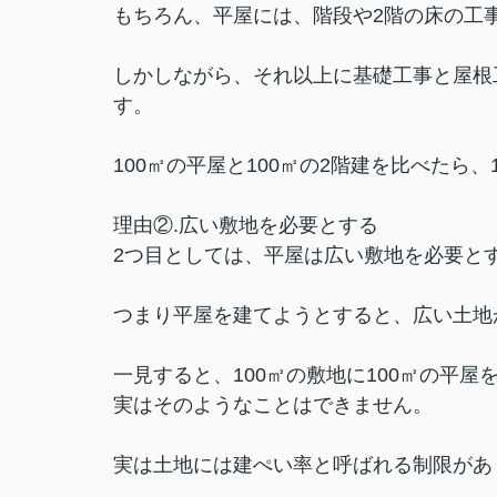
もちろん、平屋には、階段や2階の床の工
しかしながら、それ以上に基礎工事と屋根
す。
100㎡の平屋と100㎡の2階建を比べたら
理由②.広い敷地を必要とする
2つ目としては、平屋は広い敷地を必要と
つまり平屋を建てようとすると、広い土地
一見すると、100㎡の敷地に100㎡の平
実はそのようなことはできません。
実は土地には建ぺい率と呼ばれる制限があ