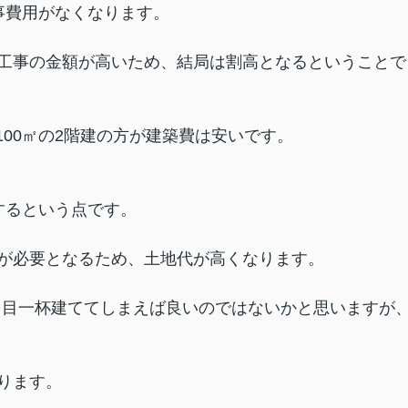
事費用がなくなります。
工事の金額が高いため、結局は割高となるということで
、100㎡の2階建の方が建築費は安いです。
するという点です。
が必要となるため、土地代が高くなります。
屋を目一杯建ててしまえば良いのではないかと思いますが
ります。