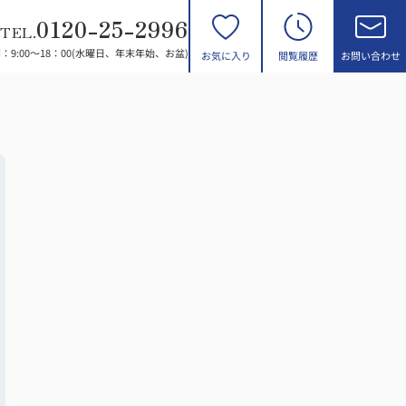
0120-25-2996
TEL.
：9:00～18：00(水曜日、年末年始、お盆)
お気に入り
閲覧履歴
お問い合わせ