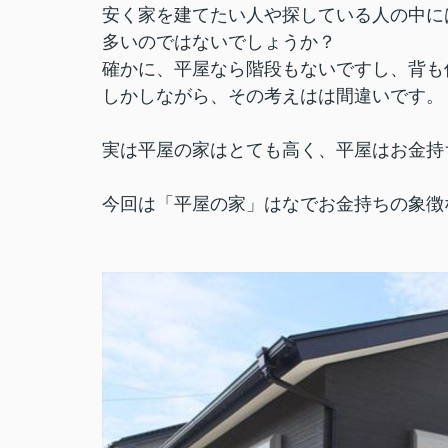
安く家を建てたい人や探している人の中に
多いのではないでしょうか？
確かに、平屋なら階段もないですし、背も
しかしながら、その考えはは間違いです。
実は平屋の家はとても高く、平屋はお金持
今回は「平屋の家」はなでお金持ちの象徴