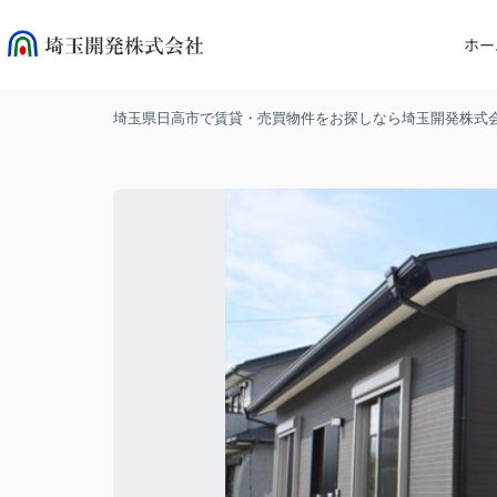
ホー
埼玉県日高市で賃貸・売買物件をお探しなら埼玉開発株式