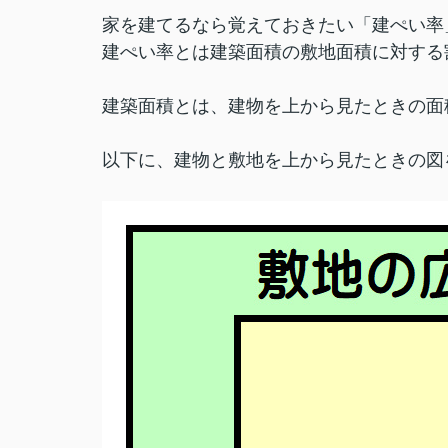
家を建てるなら覚えておきたい「建ぺい率
建ぺい率とは建築面積の敷地面積に対する
建築面積とは、建物を上から見たときの面
以下に、建物と敷地を上から見たときの図