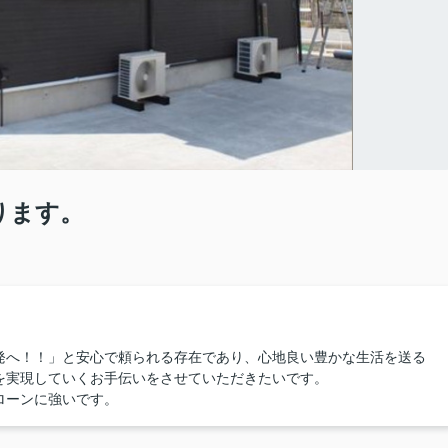
ります。
発へ！！」と安心で頼られる存在であり、心地良い豊かな生活を送る
を実現していくお手伝いをさせていただきたいです。
ローンに強いです。