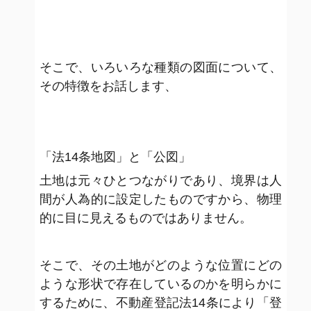
そこで、いろいろな種類の図面について、
その特徴をお話します、
「法14条地図」と「公図」
土地は元々ひとつながりであり、境界は人
間が人為的に設定したものですから、物理
的に目に見えるものではありません。
そこで、その土地がどのような位置にどの
ような形状で存在しているのかを明らかに
するために、不動産登記法14条により「登