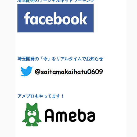
埼玉開発のソーシャルネットワーキング
埼玉開発の「今」をリアルタイムでお知らせ
アメブロもやってます！