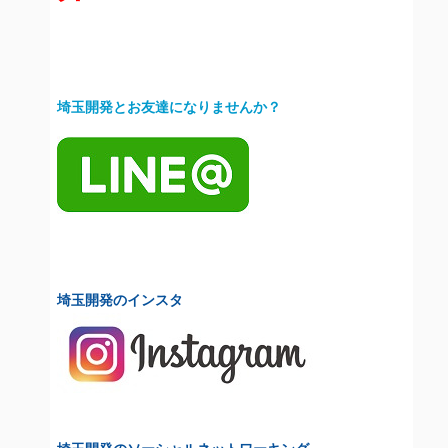
埼玉開発とお友達になりませんか？
埼玉開発のインスタ