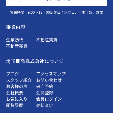
営業時間：9:00～18：00
定休日：水曜日、年末年始、お盆
事業内容
企業誘致
不動産賃貸
不動産売買
埼玉開発株式会社について
ブログ
アクセスマップ
スタッフ紹介
お問い合わせ
お客様の声
来店予約
会社概要
会員登録
お気に入り
会員ログイン
閲覧履歴
売却査定