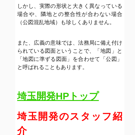
しかし、実際の形状と大きく異なっている
場合や、隣地との整合性が合わない場合
（公図混乱地域）も珍しくありません。
また、広義の意味では、法務局に備え付け
られている図面ということで、「地図」と
「地図に準ずる図面」を合わせて「公図」
と呼ばれることもあります。
埼玉開発HPトップ
埼玉開発のスタッフ紹
介