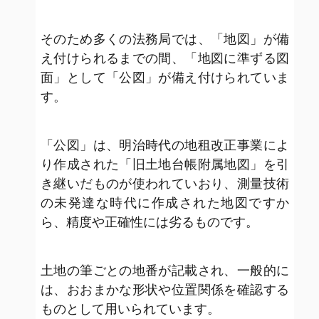
そのため多くの法務局では、「地図」が備
え付けられるまでの間、「地図に準ずる図
面」として「公図」が備え付けられていま
す。
「公図」は、明治時代の地租改正事業によ
り作成された「旧土地台帳附属地図」を引
き継いだものが使われていおり、測量技術
の未発達な時代に作成された地図ですか
ら、精度や正確性には劣るものです。
土地の筆ごとの地番が記載され、一般的に
は、おおまかな形状や位置関係を確認する
ものとして用いられています。