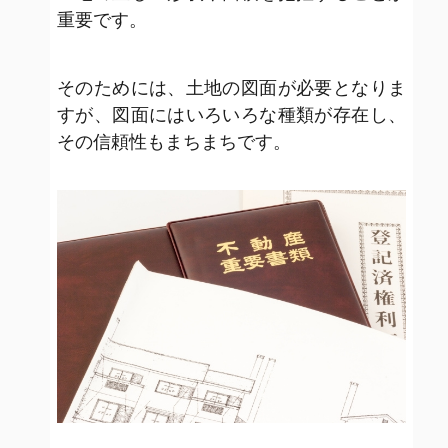
重要です。
そのためには、土地の図面が必要となりま
すが、図面にはいろいろな種類が存在し、
その信頼性もまちまちです。