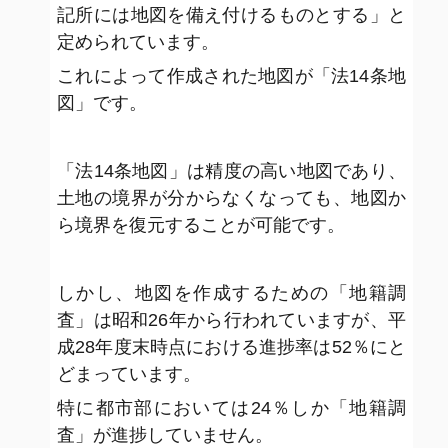
記所には地図を備え付けるものとする」と
定められています。
これによって作成された地図が「法14条地
図」です。
「法14条地図」は精度の高い地図であり、
土地の境界が分からなくなっても、地図か
ら境界を復元することが可能です。
しかし、地図を作成するための「地籍調
査」は昭和26年から行われていますが、平
成28年度末時点における進捗率は52％にと
どまっています。
特に都市部においては24％しか「地籍調
査」が進捗していません。