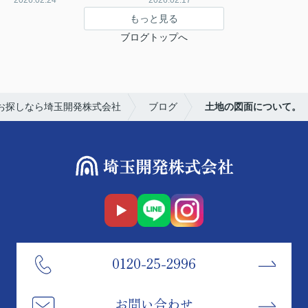
2026.02.24
2026.02.17
もっと見る
ブログトップへ
お探しなら埼玉開発株式会社
ブログ
土地の図面について。
0120-25-2996
お問い合わせ