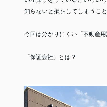
知らないと損をしてしまうこ
今回は分かりにくい「不動産用
「保証会社」とは？