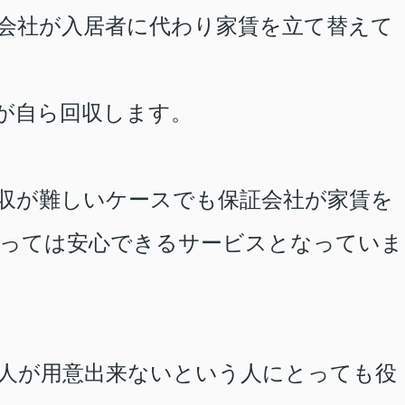
会社が入居者に代わり家賃を立て替えて
が自ら回収します。
収が難しいケースでも保証会社が家賃を
とっては安心できるサービスとなっていま
人が用意出来ないという人にとっても役