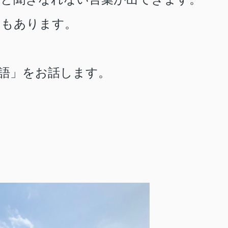
ともあります。
語」をお話します。