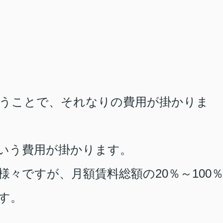
うことで、それなりの費用が掛かりま
いう費用が掛かります。
様々ですが、月額賃料総額の
20
％～
100
す。