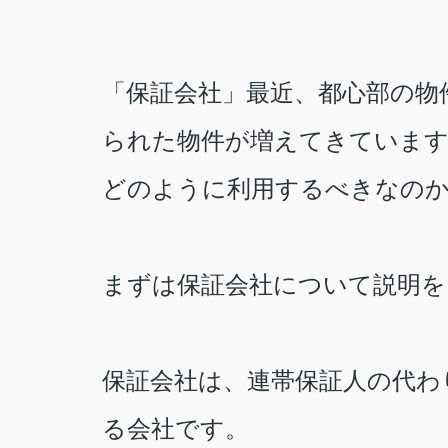
「保証会社」最近、都心部の物
られた物件が増えてきていま
どのように利用するべきなのか
まずは保証会社について説明を
保証会社は、連帯保証人の代わ
る会社です。