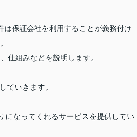
件は保証会社を利用することが義務付け
す。
、仕組みなどを説明します。
していきます。
りになってくれるサービスを提供してい