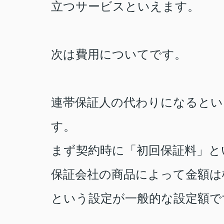
立つサービスといえます。
次は費用についてです。
連帯保証人の代わりになるとい
す。
まず契約時に「初回保証料」と
保証会社の商品によって金額は
という設定が一般的な設定額で