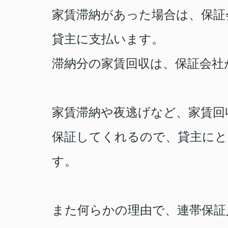
家賃滞納があった場合は、保証
貸主に支払います。
滞納分の家賃回収は、保証会社
家賃滞納や夜逃げなど、家賃回
保証してくれるので、貸主に
す。
また何らかの理由で、連帯保証