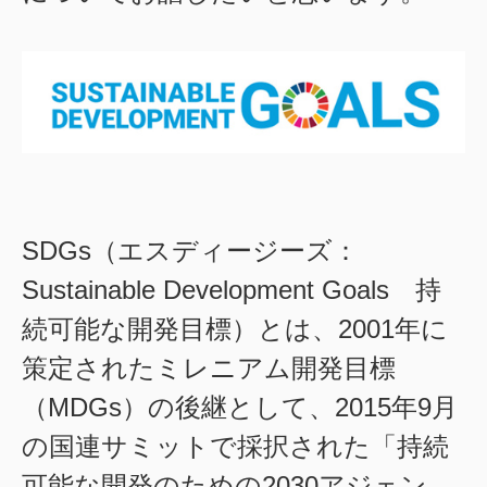
SDGs（エスディージーズ：
Sustainable Development Goals 持
続可能な開発目標）とは、2001年に
策定されたミレニアム開発目標
（MDGs）の後継として、2015年9月
の国連サミットで採択された「持続
可能な開発のための2030アジェン