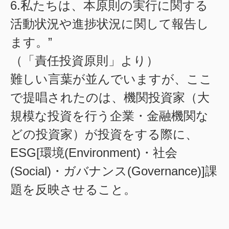
6.私たちは、本原則の実行に関する
活動状況や進捗状況に関して報告し
ます。”
（「責任投資原則」より）
難しい言葉が並んでいますが、ここ
で提唱されたのは、機関投資家（大
規模な投資を行う企業・金融機関な
どの投資家）が投資をする際に、
ESG[環境(Environment)・社会
(Social)・ガバナンス(Governance)]課
題を反映させること。