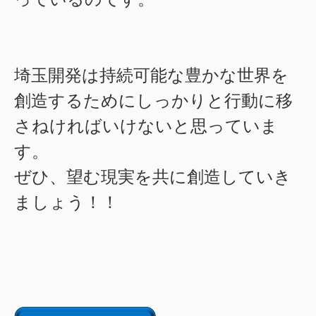
埼玉開発は持続可能な豊かな世界を
創造するためにしっかりと行動に移
さねければいけないと思っていま
す。
ぜひ、望む現実を共に創造していき
ましょう！！