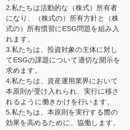
2.私たちは活動的な（株式）所有者
になり、（株式の）所有方針と（株
式の）所有慣習にESG問題を組み入
れます。
3.私たちは、投資対象の主体に対し
てESGの課題について適切な開示を
求めます。
4.私たちは、資産運用業界において
本原則が受け入れられ、実行に移さ
れるように働きかけを行います。
5.私たちは、本原則を実行する際の
効果を高めるために、協働します。