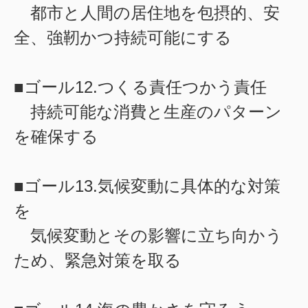
都市と人間の居住地を包摂的、安
全、強靭かつ持続可能にする
■ゴール12.つくる責任つかう責任
持続可能な消費と生産のパターン
を確保する
■ゴール13.気候変動に具体的な対策
を
気候変動とその影響に立ち向かう
ため、緊急対策を取る