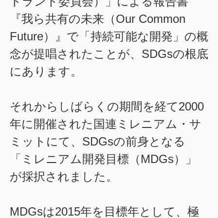
トラント委員会）」による報告書
『我ら共有の未来（Our Common
Future）』で「持続可能な開発」の概
念が提唱されたことが、SDGsの根底
にあります。
それからしばらくの期間を経て2000
年に開催された国連ミレニアム・サ
ミットにて、SDGsの前身となる
「ミレニアム開発目標（MDGs）」
が採択されました。
MDGsは2015年を目標年として、極