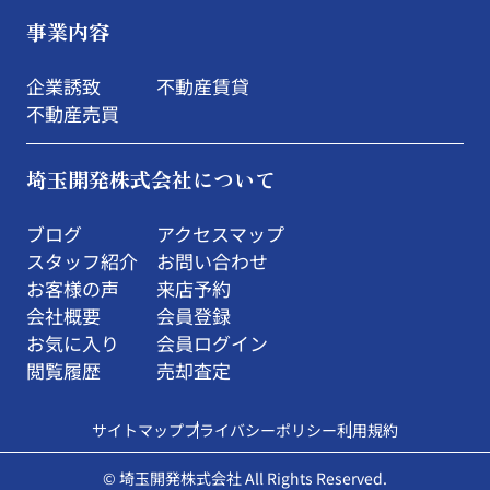
事業内容
企業誘致
不動産賃貸
不動産売買
埼玉開発株式会社について
ブログ
アクセスマップ
スタッフ紹介
お問い合わせ
お客様の声
来店予約
会社概要
会員登録
お気に入り
会員ログイン
閲覧履歴
売却査定
サイトマップ
プライバシーポリシー
利用規約
© 埼玉開発株式会社 All Rights Reserved.