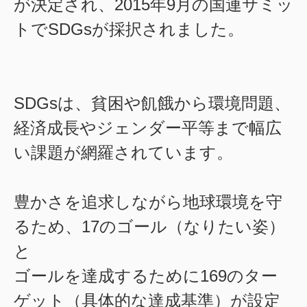
が決定され、2015年9月の国連サミッ
トでSDGsが採択されました。
SDGsは、貧困や飢餓から環境問題、
経済成長やジェンダー平等まで幅広
い課題が網羅されています。
豊かさを追求しながら地球環境を守
るため、17のゴール（なりたい姿）
と
ゴールを達成するために169のター
ゲット（具体的な達成基準）が設定