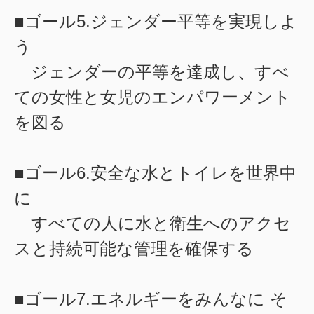
■ゴール5.ジェンダー平等を実現しよ
う
ジェンダーの平等を達成し、すべ
ての女性と女児のエンパワーメント
を図る
■ゴール6.安全な水とトイレを世界中
に
すべての人に水と衛生へのアクセ
スと持続可能な管理を確保する
■ゴール7.エネルギーをみんなに そ