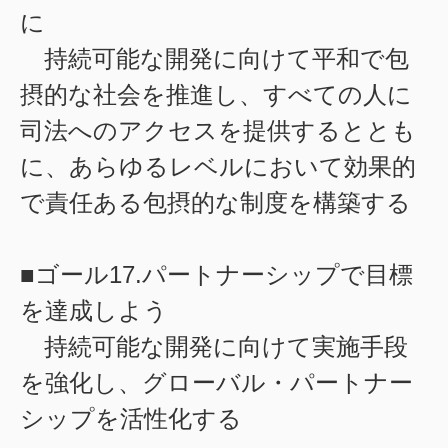
に
持続可能な開発に向けて平和で包
摂的な社会を推進し、すべての人に
司法へのアクセスを提供するととも
に、あらゆるレベルにおいて効果的
で責任ある包摂的な制度を構築する
■ゴール17.パートナーシップで目標
を達成しよう
持続可能な開発に向けて実施手段
を強化し、グローバル・パートナー
シップを活性化する