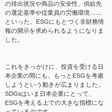
の排出状況や商品の安全性、供給先
の選定基準や従業員の労働環境……
といった、ESGにもとづく非財務情
報の開示を求められるようになりま
した。
これをきっかけに、投資を受ける日
本企業の間にも、もっとESGを考慮
しようという動きが広まりました。
SDGsはいま日本企業にとって、
ESGを考える上での大きな指標にな
っているのです。