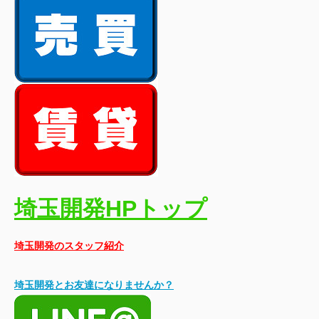
埼玉開発HPトップ
埼玉開発のスタッフ紹介
埼玉開発とお友達になりませんか？