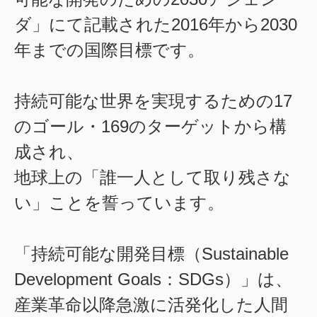
ダ」にて記載された2016年から2030
年までの国際目標です。
持続可能な世界を実現するための17
のゴール・169のターゲットから構
成され、
地球上の「誰一人として取り残さな
い」ことを誓っています。
「持続可能な開発目標（Sustainable
Development Goals：SDGs）」は、
産業革命以降急激に活発化した人間