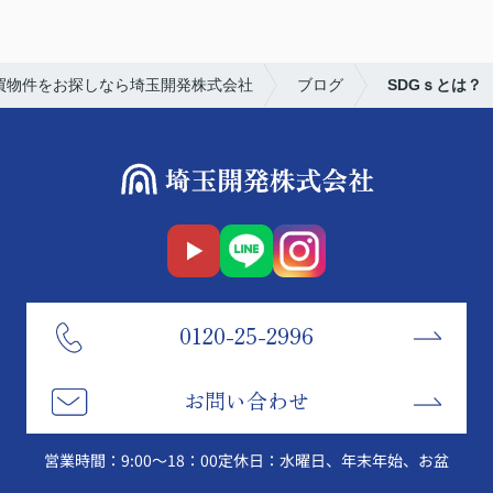
買物件をお探しなら埼玉開発株式会社
ブログ
SDGｓとは？
0120-25-2996
お問い合わせ
営業時間：9:00～18：00
定休日：水曜日、年末年始、お盆