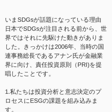
いまSDGsが話題になっている理由
日本でSDGsが注目される前から、世
界ではそれに先駆けた動きがありま
した。きっかけは2006年、当時の国
連事務総長であるアナン氏が金融業
界に向け、責任投資原則（PRI)を提
唱したことです。
1.私たちは投資分析と意志決定のプ
ロセスにESGの課題を組み込みま
す。