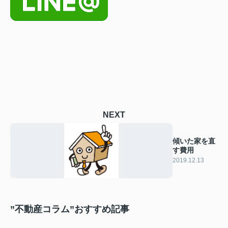
NEXT
傾いた家を直
す費用
2019.12.13
”不動産コラム”おすすめ記事