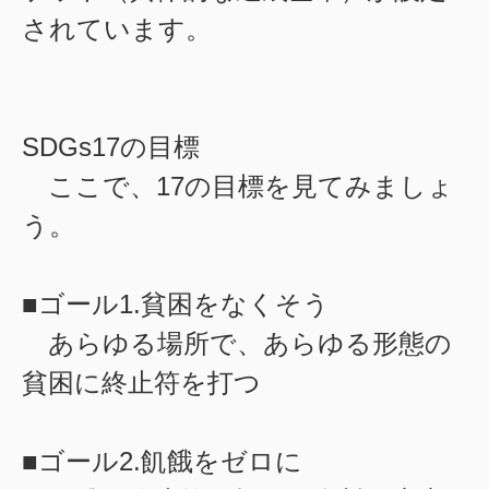
されています。
SDGs17の目標
ここで、17の目標を見てみましょ
う。
■ゴール1.貧困をなくそう
あらゆる場所で、あらゆる形態の
貧困に終止符を打つ
■ゴール2.飢餓をゼロに