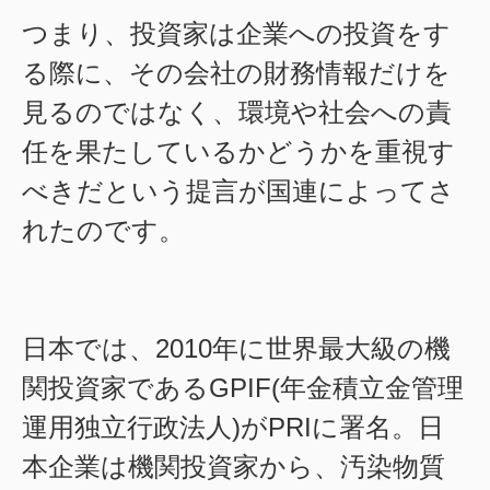
つまり、投資家は企業への投資をす
る際に、その会社の財務情報だけを
見るのではなく、環境や社会への責
任を果たしているかどうかを重視す
べきだという提言が国連によってさ
れたのです。
日本では、2010年に世界最大級の機
関投資家であるGPIF(年金積立金管理
運用独立行政法人)がPRIに署名。日
本企業は機関投資家から、汚染物質