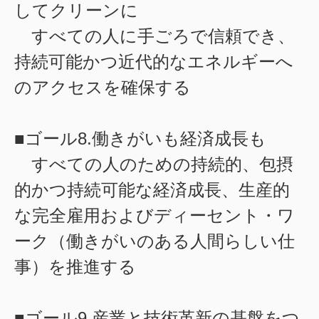
してクリーンに
すべての人に手ごろで信頼でき、
持続可能かつ近代的なエネルギーへ
のアクセスを確保する
■ゴール8.働きがいも経済成長も
すべての人のための持続的、包摂
的かつ持続可能な経済成長、生産的
な完全雇用およびディーセント・ワ
ーク（働きがいのある人間らしい仕
事）を推進する
■ゴール9.産業と技術革新の基盤をつ