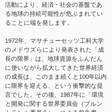
活動により、経済・社会の基盤であ
る地球の持続可能性が危ぶまれてい
ることに端を発します。
1972年、マサチューセッツ工科大学
のメドウズらにより発表された「成
長の限界」は、地球資源をふんだん
に使いながら拡大してきた世界経済
の成長は、このまま続くと100年以内
に限界を迎える、という衝撃的な提
言でした。その後、1987年に「環境
と開発に関する世界委員会（ブルン