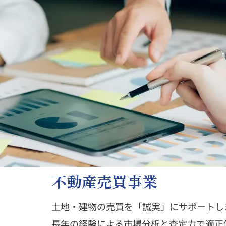
不動産売買事業
土地・建物の売買を「誠実」にサポートし
長年の経験による市場分析と査定力で適正