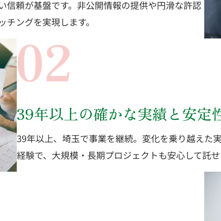
い信頼が基盤です。非公開情報の提供や円滑な許認
ッチングを実現します。
39年以上の確かな実績と安定
39年以上、埼玉で事業を継続。変化を乗り越えた
経験で、大規模・長期プロジェクトも安心して託せ