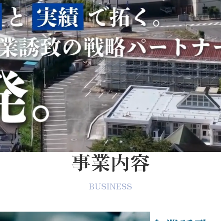
事業内容
BUSINESS