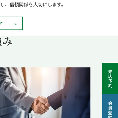
し、信頼関係を大切にします。
す
強み