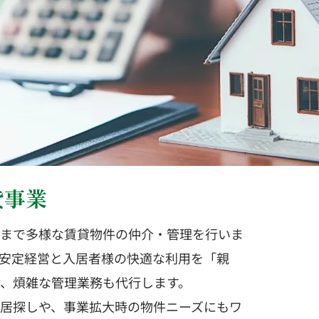
貸事業
まで多様な賃貸物件の仲介・管理を行いま
安定経営と入居者様の快適な利用を「親
、煩雑な管理業務も代行します。
居探しや、事業拡大時の物件ニーズにもワ