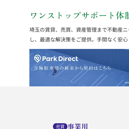
ワンストップサポート体
埼玉の賃貸、売買、資産管理まで不動産ニ
し、最適な解決策をご提供。手間なく安心
事業用
売買