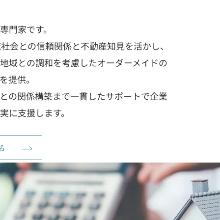
専門家です。
域社会との信頼関係と不動産知見を活かし、
地域との調和を考慮したオーダーメイドの
を提供。
との関係構築まで一貫したサポートで企業
実に支援します。
る