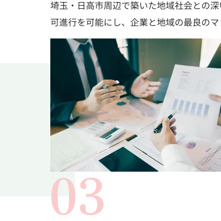
埼玉・日高市周辺で築いた地域社会との深
可進行を可能にし、企業と地域の最良のマ