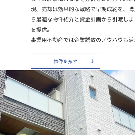
現。売却は効果的な戦略で早期成約を、購
ら最適な物件紹介と資金計画から引渡しま
を提供。
事業用不動産では企業誘致のノウハウも活
物件を探す