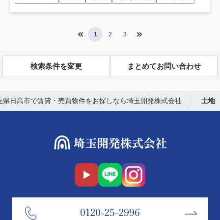
1
2
3
検索条件を変更
まとめてお問い合わせ
玉県日高市で賃貸・売買物件をお探しなら埼玉開発株式会社
土地
0120-25-2996