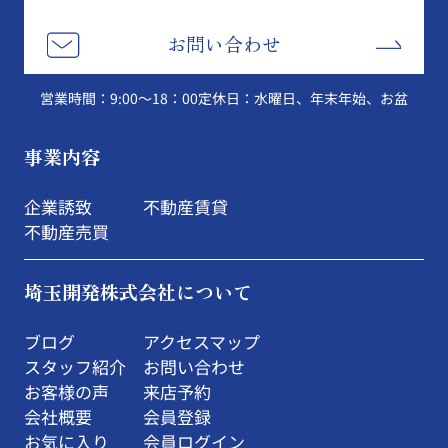
お問い合わせ
営業時間：9:00～18：00
定休日：水曜日、年末年始、お盆
事業内容
企業誘致
不動産賃貸
不動産売買
埼玉開発株式会社について
ブログ
アクセスマップ
スタッフ紹介
お問い合わせ
お客様の声
来店予約
会社概要
会員登録
お気に入り
会員ログイン