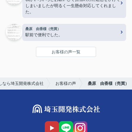
しまいましたが明るく一生懸命対応してくれまし
た。
桑原 由香様（売買）
駅前で便利でした。
お客様の声一覧
しなら埼玉開発株式会社
お客様の声
桑原 由香様（売買）