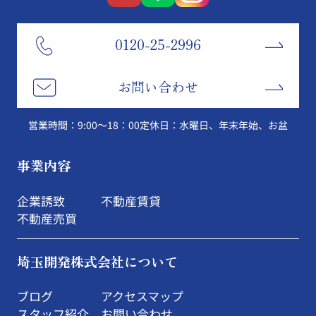
0120-25-2996
お問い合わせ
営業時間：9:00～18：00
定休日：水曜日、年末年始、お盆
事業内容
企業誘致
不動産賃貸
不動産売買
埼玉開発株式会社について
ブログ
アクセスマップ
スタッフ紹介
お問い合わせ