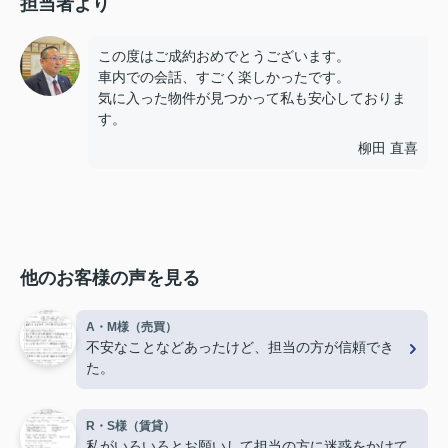
担当者より
この度はご成約おめでとうございます。
車内での会話、すごく楽しかったです。
気に入った物件が見つかって私も安心しておりま
す。
柳田 直喜
他のお客様の声を見る
A・M様（売買）
不安なことなどあったけど、担当の方が信頼でき
た。
R・S様（賃貸）
私がいろいろとお願いして担当の方に迷惑をかけて