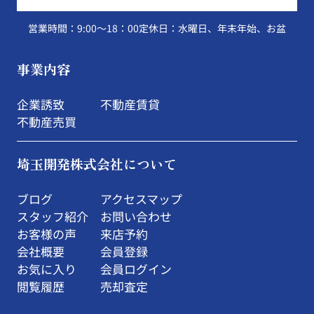
営業時間：9:00～18：00
定休日：水曜日、年末年始、お盆
事業内容
企業誘致
不動産賃貸
不動産売買
埼玉開発株式会社について
ブログ
アクセスマップ
スタッフ紹介
お問い合わせ
お客様の声
来店予約
会社概要
会員登録
お気に入り
会員ログイン
閲覧履歴
売却査定