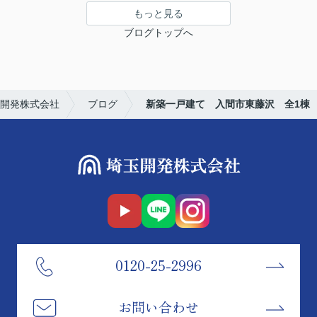
もっと見る
ブログトップへ
開発株式会社
ブログ
新築一戸建て 入間市東藤沢 全1棟
0120-25-2996
お問い合わせ