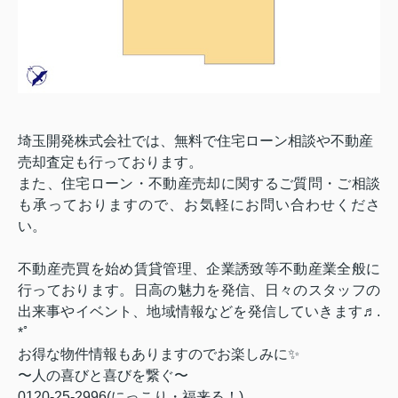
埼玉開発株式会社では、無料で住宅ローン相談や不動産
売却査定も行っております。
また、住宅ローン・不動産売却に関するご質問・ご相談
も承っておりますので、お気軽にお問い合わせくださ
い。
不動産売買を始め賃貸管理、企業誘致等不動産業全般に
行っております。日高の魅力を発信、日々のスタッフの
出来事やイベント、地域情報などを発信していきます♬
.
*
ﾟ
お得な物件情報もありますのでお楽しみに
✨
〜人の喜びと喜びを繋ぐ〜
0120-25-2996(
にっこり・福来る！
)