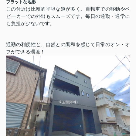
フラットな地形
この付近は比較的平坦な道が多く、自転車での移動やベ
ビーカーでの外出もスムーズです。毎日の通勤・通学に
も負担が少ないです。
通勤の利便性と、自然との調和を感じて日常のオン・オ
フができる環境！