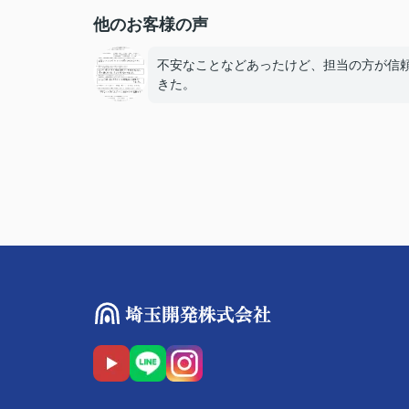
他のお客様の声
不安なことなどあったけど、担当の方が信
きた。