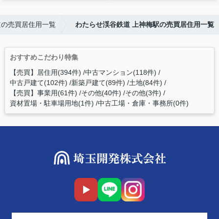
道の売買居住用一覧
わたらせ渓谷鉄道 上神梅駅の売買居住用一覧
おすすめこだわり特集
【売買】居住用(394件)
中古マンション(118件)
中古戸建て(102件)
新築戸建て(89件)
土地(84件)
【売買】事業用(61件)
その他(40件)
その他(3件)
資材置場・駐車場用地(1件)
中古工場・倉庫・事務所(0件)