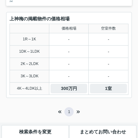
上神梅の掲載物件の価格相場
価格相場
空室件数
-
-
1R～1K
-
-
1DK～1LDK
-
-
2K～2LDK
-
-
3K～3LDK
300万円
1室
4K～4LDK以上
1
検索条件を変更
まとめてお問い合わせ