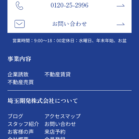
0120-25-2996
お問い合わせ
営業時間：9:00～18：00
定休日：水曜日、年末年始、お盆
事業内容
企業誘致
不動産賃貸
不動産売買
埼玉開発株式会社について
ブログ
アクセスマップ
スタッフ紹介
お問い合わせ
お客様の声
来店予約