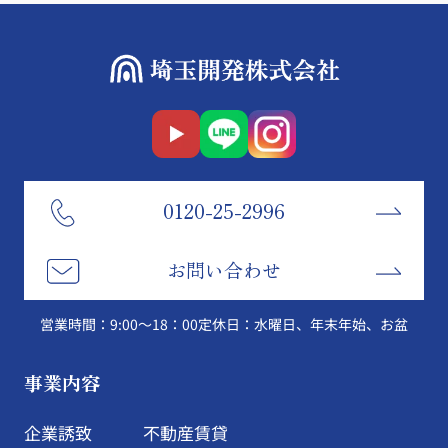
0120-25-2996
お問い合わせ
営業時間：9:00～18：00
定休日：水曜日、年末年始、お盆
事業内容
企業誘致
不動産賃貸