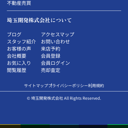
不動産売買
埼玉開発株式会社について
ブログ
アクセスマップ
スタッフ紹介
お問い合わせ
お客様の声
来店予約
会社概要
会員登録
お気に入り
会員ログイン
閲覧履歴
売却査定
サイトマップ
プライバシーポリシー
利用規約
© 埼玉開発株式会社 All Rights Reserved.