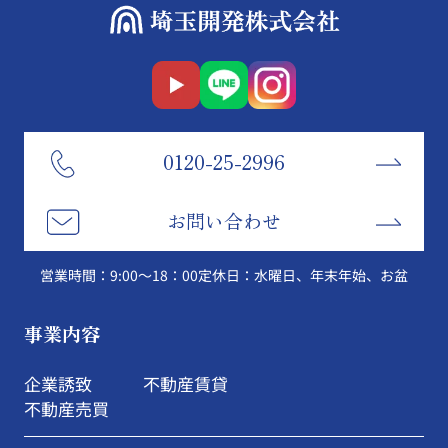
0120-25-2996
お問い合わせ
営業時間：9:00～18：00
定休日：水曜日、年末年始、お盆
事業内容
企業誘致
不動産賃貸
不動産売買