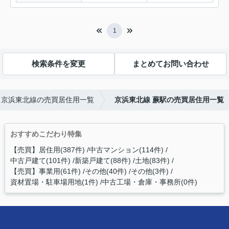
1
検索条件を変更
まとめてお問い合わせ
京浜東北線の売買居住用一覧
京浜東北線 蕨駅の売買居住用一覧
おすすめこだわり特集
【売買】居住用(387件)
中古マンション(114件)
中古戸建て(101件)
新築戸建て(88件)
土地(83件)
【売買】事業用(61件)
その他(40件)
その他(3件)
資材置場・駐車場用地(1件)
中古工場・倉庫・事務所(0件)