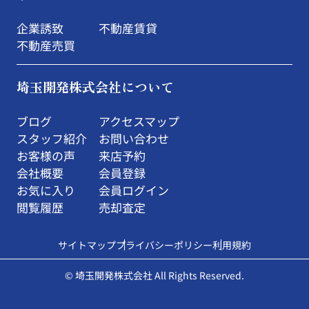
企業誘致
不動産賃貸
不動産売買
埼玉開発株式会社について
ブログ
アクセスマップ
スタッフ紹介
お問い合わせ
お客様の声
来店予約
会社概要
会員登録
お気に入り
会員ログイン
閲覧履歴
売却査定
サイトマップ
プライバシーポリシー
利用規約
© 埼玉開発株式会社 All Rights Reserved.