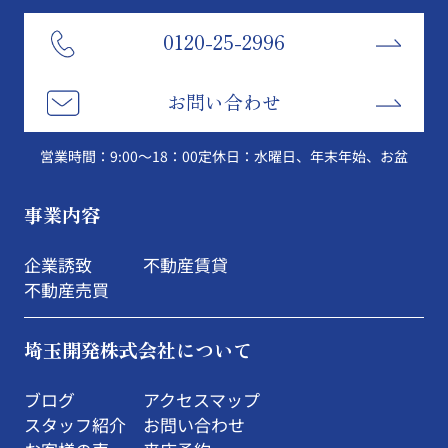
0120-25-2996
お問い合わせ
営業時間：9:00～18：00
定休日：水曜日、年末年始、お盆
事業内容
企業誘致
不動産賃貸
不動産売買
埼玉開発株式会社について
ブログ
アクセスマップ
スタッフ紹介
お問い合わせ