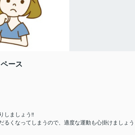
スペース
りしましょう‼
だるくなってしまうので、適度な運動も心掛けましょう