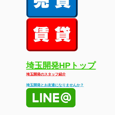
埼玉開発HPトップ
埼玉開発のスタッフ紹介
埼玉開発とお友達になりませんか？