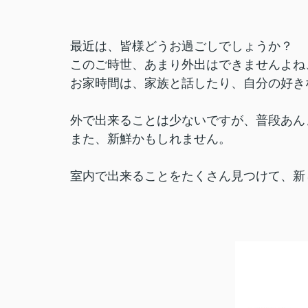
最近は、皆様どうお過ごしでしょうか？
このご時世、あまり外出はできませんよね
お家時間は、家族と話したり、自分の好き
外で出来ることは少ないですが、普段あん
また、新鮮かもしれません。
室内で出来ることをたくさん見つけて、新