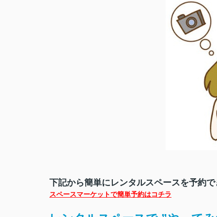
下記から簡単にレンタルスペースを予約でき
スペースマーケットで簡単予約はコチラ