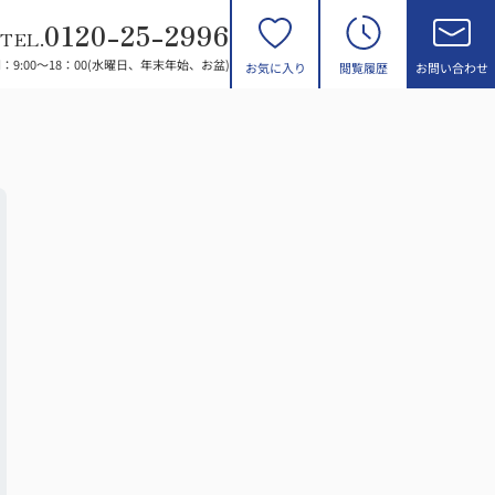
0120-25-2996
TEL.
：9:00～18：00(水曜日、年末年始、お盆)
お気に入り
閲覧履歴
お問い合わせ