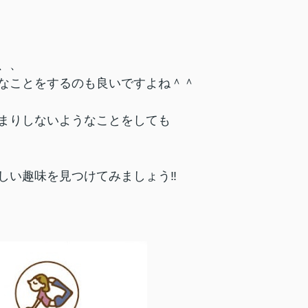
、、
なことをするのも良いですよね＾＾
まりしないようなことをしても
しい趣味を見つけてみましょう‼