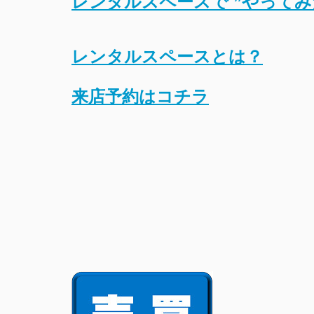
レンタルスペースで ”やってみ
レンタルスペースとは？
来店予約はコチラ