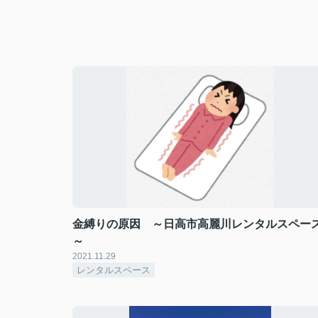
金縛りの原因 ～日高市高麗川レンタルスペー
～
2021.11.29
レンタルスペース