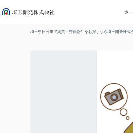
ホー
埼玉県日高市で賃貸・売買物件をお探しなら埼玉開発株式