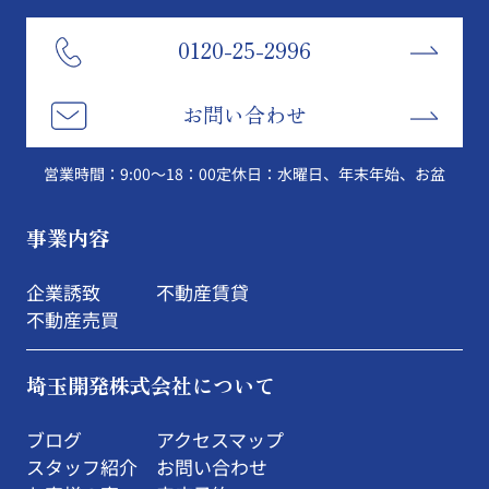
0120-25-2996
お問い合わせ
営業時間：9:00～18：00
定休日：水曜日、年末年始、お盆
事業内容
企業誘致
不動産賃貸
不動産売買
埼玉開発株式会社について
ブログ
アクセスマップ
スタッフ紹介
お問い合わせ