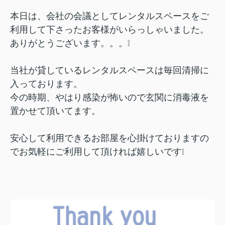
本日は、会社の会議としてレンタルスペースをご
利用して下さったお客様がいらっしゃいました。
ありがとうございます。。。❕
当社が貸しているレンタルスペースは毎回清掃に
入っております。
今の時期、やはり感染が怖いので玄関に消毒液を
置かせて頂いてます。
安心して利用できるお部屋を心掛けておりますの
でお気軽にご利用して頂ければ嬉しいです❕