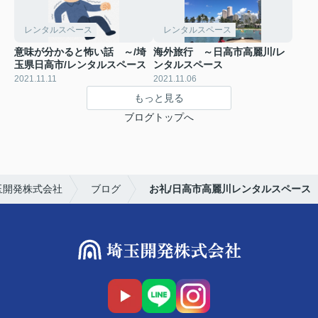
レンタルスペース
レンタルスペース
意味が分かると怖い話 ～/埼
海外旅行 ～日高市高麗川/レ
玉県日高市/レンタルスペース
ンタルスペース
2021.11.11
2021.11.06
もっと見る
ブログトップへ
玉開発株式会社
ブログ
お礼/日高市高麗川レンタルスペース