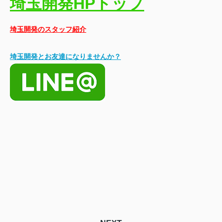
埼玉開発HPトップ
埼玉開発のスタッフ紹介
埼玉開発とお友達になりませんか？