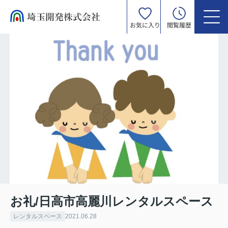
お気に入り
閲覧履歴
お礼/日高市高麗川レンタルスペース
レンタルスペース
2021.06.28