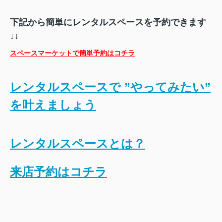
下記から簡単にレンタルスペースを予約できます
↓↓
スペースマーケットで簡単予約はコチラ
レンタルスペースで ”やってみたい”
を叶えましょう
レンタルスペースとは？
来店予約はコチラ