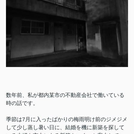
数年前、私が都内某市の不動産会社で働いている
時の話です。
季節は7月に入ったばかりの梅雨明け前のジメジメ
して少し蒸し暑い日に、結婚を機に新築を探して