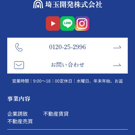
0120-25-2996
お問い合わせ
営業時間：9:00～18：00
定休日：水曜日、年末年始、お盆
事業内容
企業誘致
不動産賃貸
不動産売買