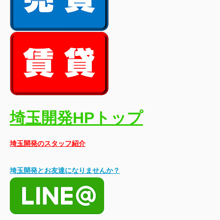
埼玉開発HPトップ
埼玉開発のスタッフ紹介
埼玉開発とお友達になりませんか？