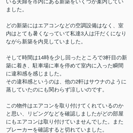
いる夫婦を市内にある新築をいくつか案内してい
ました。
どの新築にはエアコンなどの空調設備はなく、室
内はとても暑くなっていて私達3人は汗だくになり
ながら新築を内見していました。
そして時間は14時を少し回ったところで3軒目の新
築に着き、駐車場に車を停めて室内に入った瞬間
に違和感を感じました。
その違和感というのは、他の2軒はサウナのように
蒸していたのにも関わらず涼しいのです。
この物件はエアコンを取り付けてくれているのか
と思い、リビングなどを確認しましたがどの部屋
にもエアコンは取り付けていませんでした。また
ブレーカーを確認すると切れていました。