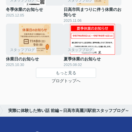
スタッフブログ
スタッフブログ
冬季休業のお知らせ
日高市民まつりに伴う休業のお
知らせ
2025.12.05
2025.11.06
スタッフブログ
スタッフブログ
休業日のお知らせ
夏季休業のお知らせ
2025.10.30
2025.08.02
もっと見る
ブログトップへ
実際に体験した怖い話 前編～日高市高麗川駅前スタッフブログ～