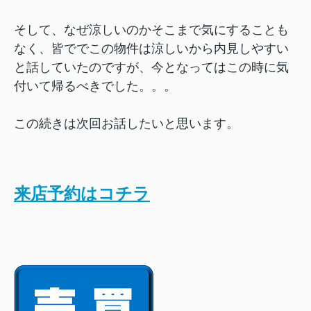
そして、なぜ涼しいのかそこまで気にすることも
なく、皆ででこの物件は涼しいから内見しやすい
と話していたのですが、今となってはこの時に気
付いて帰るべきでした。。。
この続きは次回お話したいと思います。
来店予約はコチラ