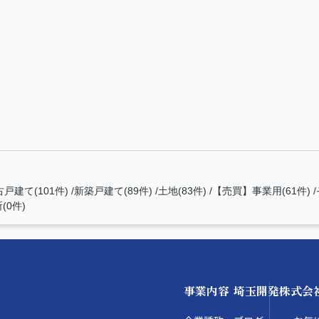
戸建て(101件)
新築戸建て(89件)
土地(83件)
【売買】事業用(61件)
0件)
事業内容
埼玉開発株式会