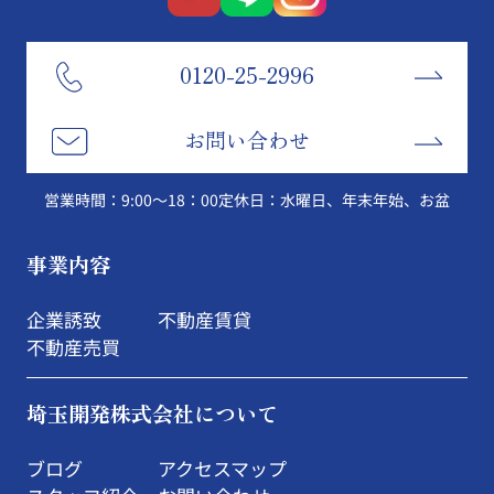
0120-25-2996
お問い合わせ
営業時間：9:00～18：00
定休日：水曜日、年末年始、お盆
事業内容
企業誘致
不動産賃貸
不動産売買
埼玉開発株式会社について
ブログ
アクセスマップ