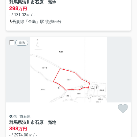
群馬県渋川市石原 売地
298
万円
- / 131.02㎡ / -
吾妻線「金島」駅 徒歩66分
売地
渋川市石原
群馬県渋川市石原 売地
398
万円
- / 2974.00㎡ / -