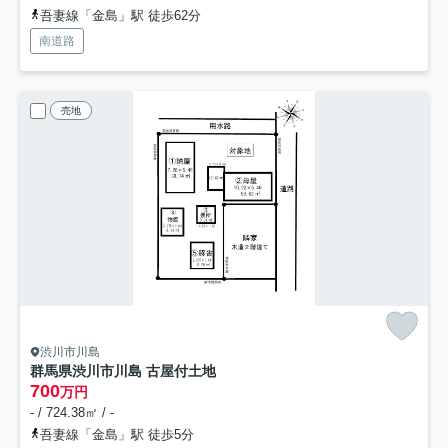
吾妻線「金島」駅 徒歩62分
南道路
売地
渋川市川島
群馬県渋川市川島 古屋付土地
700
万円
- / 724.38㎡ / -
吾妻線「金島」駅 徒歩5分