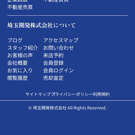
不動産売買
埼玉開発株式会社について
ブログ
アクセスマップ
スタッフ紹介
お問い合わせ
お客様の声
来店予約
会社概要
会員登録
お気に入り
会員ログイン
閲覧履歴
売却査定
サイトマップ
プライバシーポリシー
利用規約
© 埼玉開発株式会社 All Rights Reserved.