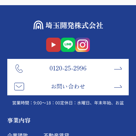
0120-25-2996
お問い合わせ
営業時間：9:00～18：00
定休日：水曜日、年末年始、お盆
事業内容
企業誘致
不動産賃貸