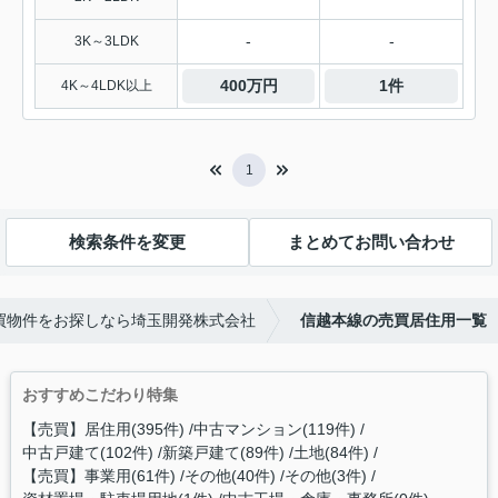
-
-
3K～3LDK
400万円
1件
4K～4LDK以上
1
検索条件を変更
まとめてお問い合わせ
買物件をお探しなら埼玉開発株式会社
信越本線の売買居住用一覧
おすすめこだわり特集
【売買】居住用(395件)
中古マンション(119件)
中古戸建て(102件)
新築戸建て(89件)
土地(84件)
【売買】事業用(61件)
その他(40件)
その他(3件)