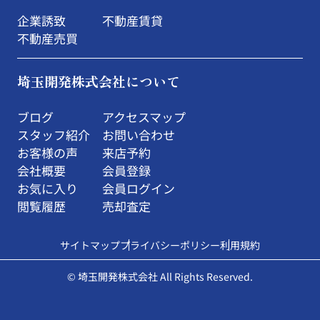
企業誘致
不動産賃貸
不動産売買
埼玉開発株式会社について
ブログ
アクセスマップ
スタッフ紹介
お問い合わせ
お客様の声
来店予約
会社概要
会員登録
お気に入り
会員ログイン
閲覧履歴
売却査定
サイトマップ
プライバシーポリシー
利用規約
© 埼玉開発株式会社 All Rights Reserved.