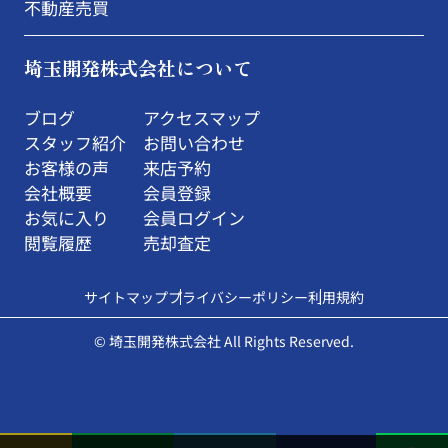
不動産売買
埼玉開発株式会社について
ブログ
アクセスマップ
スタッフ紹介
お問い合わせ
お客様の声
来店予約
会社概要
会員登録
お気に入り
会員ログイン
閲覧履歴
売却査定
サイトマップ
プライバシーポリシー
利用規約
© 埼玉開発株式会社 All Rights Reserved.