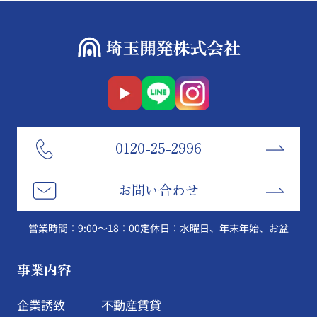
0120-25-2996
お問い合わせ
営業時間：9:00～18：00
定休日：水曜日、年末年始、お盆
事業内容
企業誘致
不動産賃貸