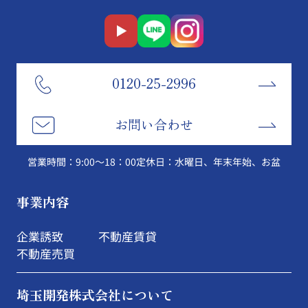
0120-25-2996
お問い合わせ
営業時間：9:00～18：00
定休日：水曜日、年末年始、お盆
事業内容
企業誘致
不動産賃貸
不動産売買
埼玉開発株式会社について