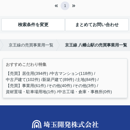
1
検索条件を変更
まとめてお問い合わせ
京王線の売買事業用一覧
京王線 八幡山駅の売買事業用一覧
おすすめこだわり特集
【売買】居住用(394件)
中古マンション(118件)
中古戸建て(102件)
新築戸建て(89件)
土地(84件)
【売買】事業用(61件)
その他(40件)
その他(3件)
資材置場・駐車場用地(1件)
中古工場・倉庫・事務所(0件)