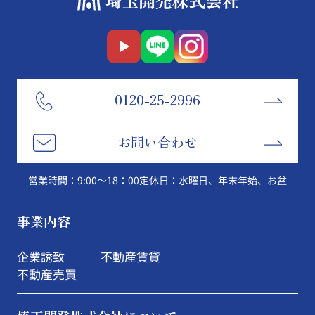
0120-25-2996
お問い合わせ
営業時間：9:00～18：00
定休日：水曜日、年末年始、お盆
事業内容
企業誘致
不動産賃貸
不動産売買