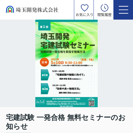
お気に入り
閲覧履歴
宅建試験 一発合格 無料セミナーのお
知らせ