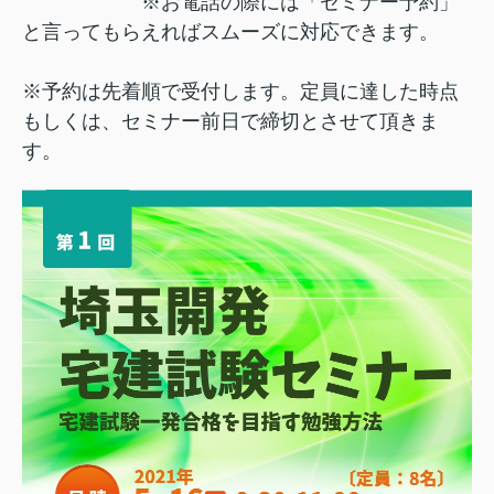
※お電話の際には「セミナー予約」
と言ってもらえればスムーズに対応できます。
※予約は先着順で受付します。定員に達した時点
もしくは、セミナー前日で締切とさせて頂きま
す。