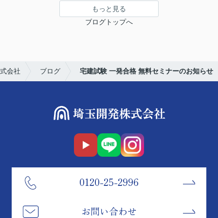
もっと見る
ブログトップへ
式会社
ブログ
宅建試験 一発合格 無料セミナーのお知らせ
0120-25-2996
お問い合わせ