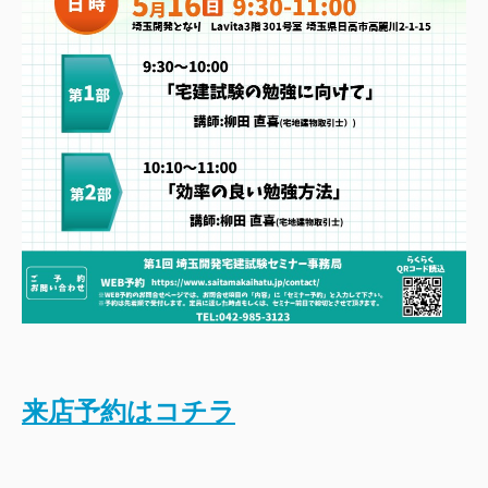
来店予約はコチラ