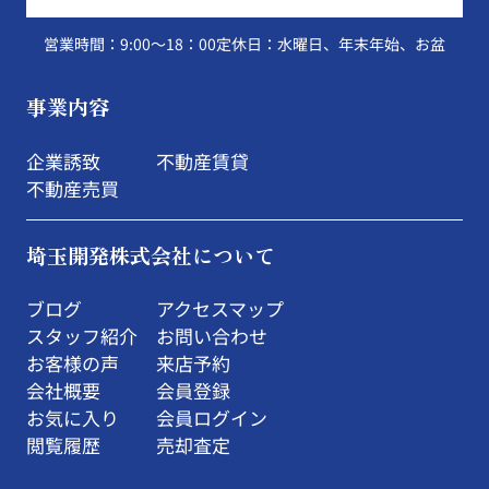
営業時間：9:00～18：00
定休日：水曜日、年末年始、お盆
事業内容
企業誘致
不動産賃貸
不動産売買
埼玉開発株式会社について
ブログ
アクセスマップ
スタッフ紹介
お問い合わせ
お客様の声
来店予約
会社概要
会員登録
お気に入り
会員ログイン
閲覧履歴
売却査定