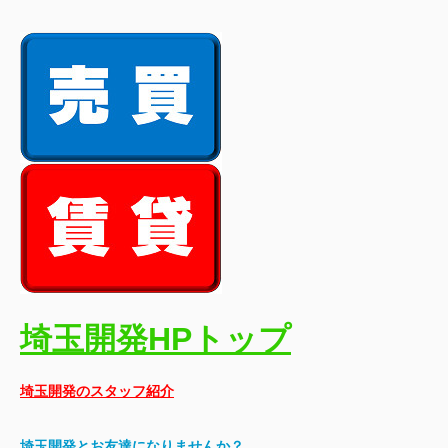
埼玉開発HPトップ
埼玉開発のスタッフ紹介
埼玉開発とお友達になりませんか？