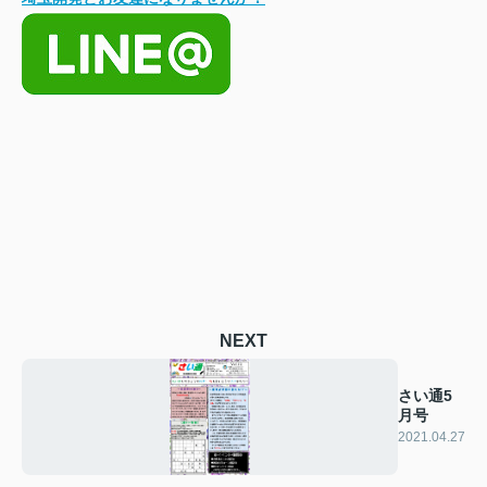
NEXT
さい通5
月号
2021.04.27